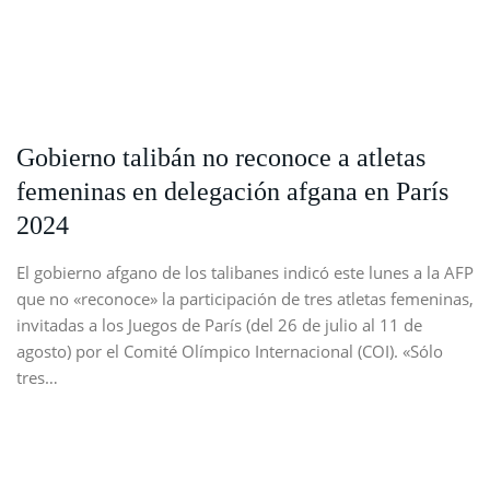
Gobierno talibán no reconoce a atletas
femeninas en delegación afgana en París
2024
El gobierno afgano de los talibanes indicó este lunes a la AFP
que no «reconoce» la participación de tres atletas femeninas,
invitadas a los Juegos de París (del 26 de julio al 11 de
agosto) por el Comité Olímpico Internacional (COI). «Sólo
tres…