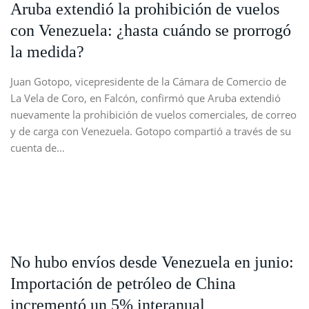
Aruba extendió la prohibición de vuelos
con Venezuela: ¿hasta cuándo se prorrogó
la medida?
Juan Gotopo, vicepresidente de la Cámara de Comercio de
La Vela de Coro, en Falcón, confirmó que Aruba extendió
nuevamente la prohibición de vuelos comerciales, de correo
y de carga con Venezuela. Gotopo compartió a través de su
cuenta de…
No hubo envíos desde Venezuela en junio:
Importación de petróleo de China
incrementó un 5% interanual