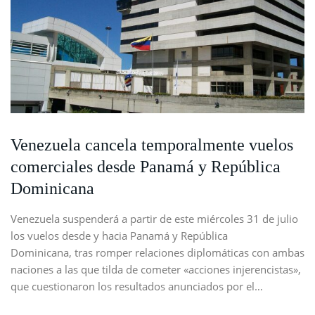
Venezuela cancela temporalmente vuelos
comerciales desde Panamá y República
Dominicana
Venezuela suspenderá a partir de este miércoles 31 de julio
los vuelos desde y hacia Panamá y República
Dominicana, tras romper relaciones diplomáticas con ambas
naciones a las que tilda de cometer «acciones injerencistas»,
que cuestionaron los resultados anunciados por el…