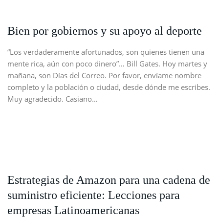
Bien por gobiernos y su apoyo al deporte
“Los verdaderamente afortunados, son quienes tienen una
mente rica, aún con poco dinero”… Bill Gates. Hoy martes y
mañana, son Días del Correo. Por favor, envíame nombre
completo y la población o ciudad, desde dónde me escribes.
Muy agradecido. Casiano…
Estrategias de Amazon para una cadena de
suministro eficiente: Lecciones para
empresas Latinoamericanas