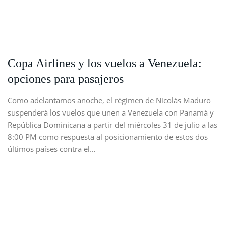
Copa Airlines y los vuelos a Venezuela:
opciones para pasajeros
Como adelantamos anoche, el régimen de Nicolás Maduro
suspenderá los vuelos que unen a Venezuela con Panamá y
República Dominicana a partir del miércoles 31 de julio a las
8:00 PM como respuesta al posicionamiento de estos dos
últimos países contra el…