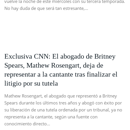
vuelve la noche de este miércoles con su tercera temporada.
No hay duda de que será tan estresante,…
Exclusiva CNN: El abogado de Britney
Spears, Mathew Rosengart, deja de
representar a la cantante tras finalizar el
litigio por su tutela
Mathew Rosengart, el abogado que representó a Britney
Spears durante los últimos tres años y abogó con éxito por
su liberación de una tutela ordenada por un tribunal, ya no
representa a la cantante, según una fuente con
conocimiento directo…