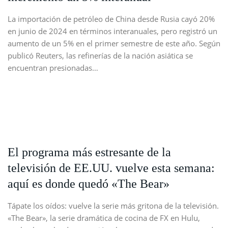
La importación de petróleo de China desde Rusia cayó 20%
en junio de 2024 en términos interanuales, pero registró un
aumento de un 5% en el primer semestre de este año. Según
publicó Reuters, las refinerías de la nación asiática se
encuentran presionadas…
El programa más estresante de la
televisión de EE.UU. vuelve esta semana:
aquí es donde quedó «The Bear»
Tápate los oídos: vuelve la serie más gritona de la televisión.
«The Bear», la serie dramática de cocina de FX en Hulu,