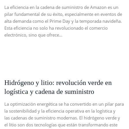
La eficiencia en la cadena de suministro de Amazon es un
pilar fundamental de su éxito, especialmente en eventos de
alta demanda como el Prime Day y la temporada navideña.
Esta eficiencia no solo ha revolucionado el comercio
electrónico, sino que ofrece…
Hidrógeno y litio: revolución verde en
logística y cadena de suministro
La optimización energética se ha convertido en un pilar para
la sostenibilidad y la eficiencia operativa en la logística y
las cadenas de suministro modernas. El hidrógeno verde y
el litio son dos tecnologías que están transformando este