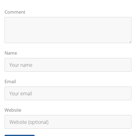
Comment
Name
Email
Website