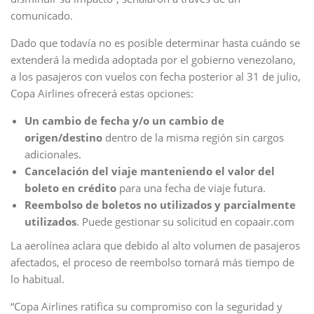
comunicado.
Dado que todavía no es posible determinar hasta cuándo se
extenderá la medida adoptada por el gobierno venezolano,
a los pasajeros con vuelos con fecha posterior al 31 de julio,
Copa Airlines ofrecerá estas opciones:
Un cambio de fecha y/o un cambio de
origen/destino
dentro de la misma región sin cargos
adicionales.
Cancelación del viaje
manteniendo el valor del
boleto en crédito
para una fecha de viaje futura.
Reembolso de boletos no utilizados y parcialmente
utilizados
. Puede gestionar su solicitud en copaair.com
La aerolínea aclara que debido al alto volumen de pasajeros
afectados, el proceso de reembolso tomará más tiempo de
lo habitual.
“Copa Airlines ratifica su compromiso con la seguridad y