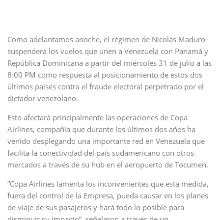
Como adelantamos anoche, el régimen de Nicolás Maduro
suspenderá los vuelos que unen a Venezuela con Panamá y
República Dominicana a partir del miércoles 31 de julio a las
8:00 PM como respuesta al posicionamiento de estos dos
últimos países contra el fraude electoral perpetrado por el
dictador venezolano.
Esto afectará principalmente las operaciones de Copa
Airlines, compañía que durante los últimos dos años ha
venido desplegando una importante red en Venezuela que
facilita la conectividad del país sudamericano con otros
mercados a través de su hub en el aeropuerto de Tocumen.
“Copa Airlines lamenta los inconvenientes que esta medida,
fuera del control de la Empresa, pueda causar en los planes
de viaje de sus pasajeros y hará todo lo posible para
disminuir su impacto”, señalaron a través de un