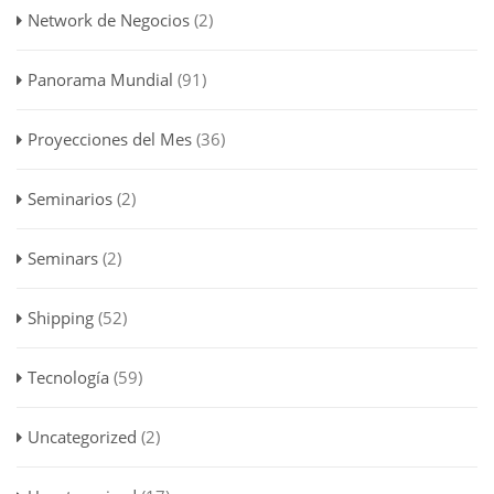
Network de Negocios
(2)
Panorama Mundial
(91)
Proyecciones del Mes
(36)
Seminarios
(2)
Seminars
(2)
Shipping
(52)
Tecnología
(59)
Uncategorized
(2)