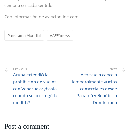
semana en cada sentido.
Con información de aviacionline.com
Panorama Mundial
VAFFAnews
Previous
Next
Aruba extendió la
Venezuela cancela
prohibición de vuelos
temporalmente vuelos
con Venezuela: ¿hasta
comerciales desde
cuándo se prorrogó la
Panamá y República
medida?
Dominicana
Post a comment