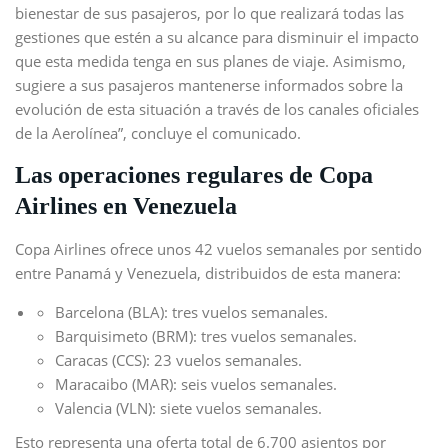
bienestar de sus pasajeros, por lo que realizará todas las
gestiones que estén a su alcance para disminuir el impacto
que esta medida tenga en sus planes de viaje. Asimismo,
sugiere a sus pasajeros mantenerse informados sobre la
evolución de esta situación a través de los canales oficiales
de la Aerolínea”, concluye el comunicado.
Las operaciones regulares de Copa
Airlines en Venezuela
Copa Airlines ofrece unos 42 vuelos semanales por sentido
entre Panamá y Venezuela, distribuidos de esta manera:
Barcelona (BLA): tres vuelos semanales.
Barquisimeto (BRM): tres vuelos semanales.
Caracas (CCS): 23 vuelos semanales.
Maracaibo (MAR): seis vuelos semanales.
Valencia (VLN): siete vuelos semanales.
Esto representa una oferta total de 6.700 asientos por