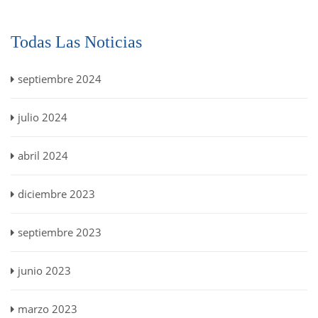
Todas Las Noticias
septiembre 2024
julio 2024
abril 2024
diciembre 2023
septiembre 2023
junio 2023
marzo 2023