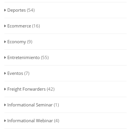
Deportes
(54)
Ecommerce
(16)
Economy
(9)
Entretenimiento
(55)
Eventos
(7)
Freight Forwarders
(42)
Informational Seminar
(1)
Informational Webinar
(4)