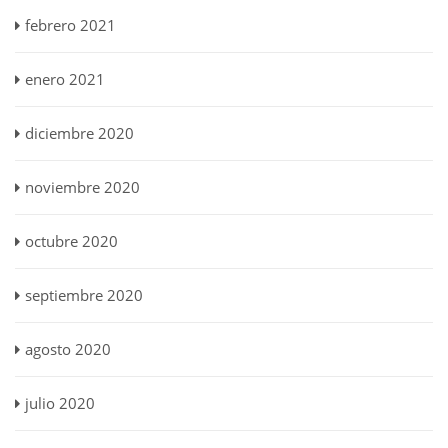
febrero 2021
enero 2021
diciembre 2020
noviembre 2020
octubre 2020
septiembre 2020
agosto 2020
julio 2020