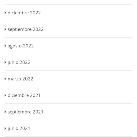
diciembre 2022
septiembre 2022
agosto 2022
junio 2022
marzo 2022
diciembre 2021
septiembre 2021
junio 2021