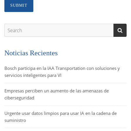
Noticias Recientes
Bosch participa en la IAA Transportation con soluciones y
servicios inteligentes para VI
Empresas perciben un aumento de las amenazas de
ciberseguridad
Urgente usar datos limpios para usar IA en la cadena de
suministro