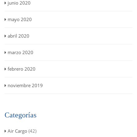
junio 2020
mayo 2020
abril 2020
marzo 2020
febrero 2020
noviembre 2019
Categorías
Air Cargo
(42)