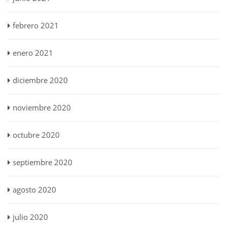
febrero 2021
enero 2021
diciembre 2020
noviembre 2020
octubre 2020
septiembre 2020
agosto 2020
julio 2020