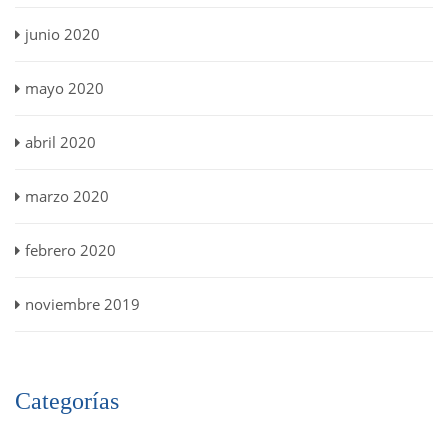
junio 2020
mayo 2020
abril 2020
marzo 2020
febrero 2020
noviembre 2019
Categorías