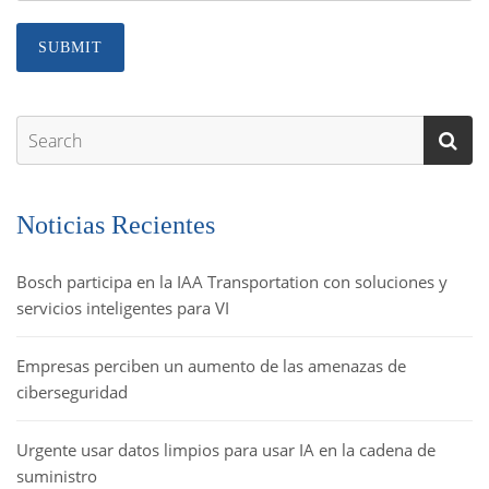
Noticias Recientes
Bosch participa en la IAA Transportation con soluciones y
servicios inteligentes para VI
Empresas perciben un aumento de las amenazas de
ciberseguridad
Urgente usar datos limpios para usar IA en la cadena de
suministro