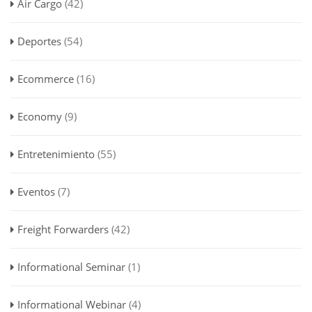
Air Cargo
(42)
Deportes
(54)
Ecommerce
(16)
Economy
(9)
Entretenimiento
(55)
Eventos
(7)
Freight Forwarders
(42)
Informational Seminar
(1)
Informational Webinar
(4)