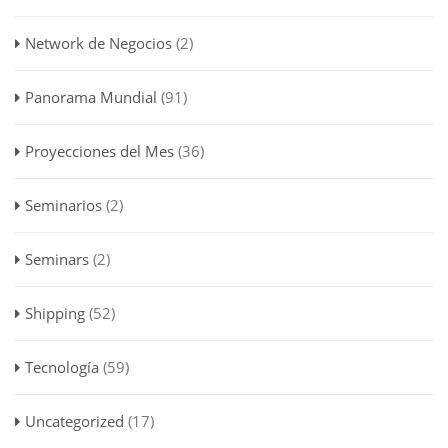
Network de Negocios
(2)
Panorama Mundial
(91)
Proyecciones del Mes
(36)
Seminarios
(2)
Seminars
(2)
Shipping
(52)
Tecnología
(59)
Uncategorized
(17)