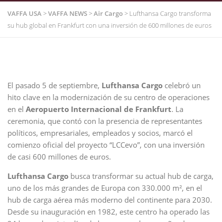
VAFFA USA
>
VAFFA NEWS
>
Air Cargo
>
Lufthansa Cargo transforma
su hub global en Frankfurt con una inversión de 600 millones de euros
El pasado 5 de septiembre,
Lufthansa Cargo
celebró un
hito clave en la modernización de su centro de operaciones
en el
Aeropuerto Internacional de Frankfurt
. La
ceremonia, que contó con la presencia de representantes
políticos, empresariales, empleados y socios, marcó el
comienzo oficial del proyecto “LCCevo”, con una inversión
de casi 600 millones de euros.
Lufthansa Cargo
busca transformar su actual hub de carga,
uno de los más grandes de Europa con 330.000 m², en el
hub de carga aérea más moderno del continente para 2030.
Desde su inauguración en 1982, este centro ha operado las