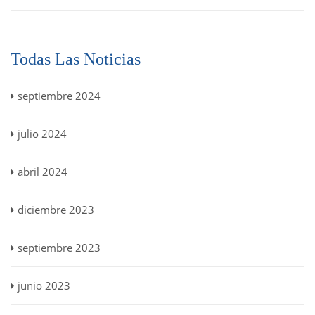
Todas Las Noticias
septiembre 2024
julio 2024
abril 2024
diciembre 2023
septiembre 2023
junio 2023