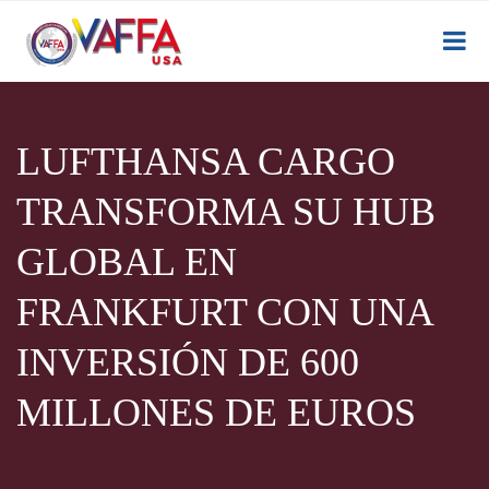
LUFTHANSA CARGO
TRANSFORMA SU HUB
GLOBAL EN
FRANKFURT CON UNA
INVERSIÓN DE 600
MILLONES DE EUROS