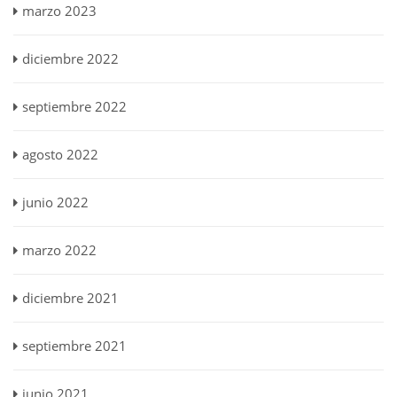
marzo 2023
diciembre 2022
septiembre 2022
agosto 2022
junio 2022
marzo 2022
diciembre 2021
septiembre 2021
junio 2021