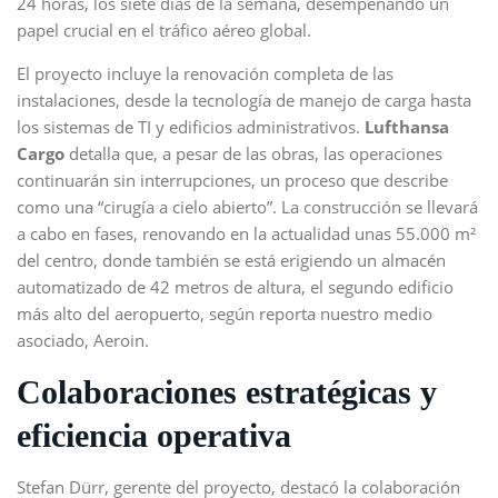
24 horas, los siete días de la semana, desempeñando un
papel crucial en el tráfico aéreo global.
El proyecto incluye la renovación completa de las
instalaciones, desde la tecnología de manejo de carga hasta
los sistemas de TI y edificios administrativos.
Lufthansa
Cargo
detalla que, a pesar de las obras, las operaciones
continuarán sin interrupciones, un proceso que describe
como una “cirugía a cielo abierto”. La construcción se llevará
a cabo en fases, renovando en la actualidad unas 55.000 m²
del centro, donde también se está erigiendo un almacén
automatizado de 42 metros de altura, el segundo edificio
más alto del aeropuerto, según reporta nuestro medio
asociado, Aeroin.
Colaboraciones estratégicas y
eficiencia operativa
Stefan Dürr, gerente del proyecto, destacó la colaboración