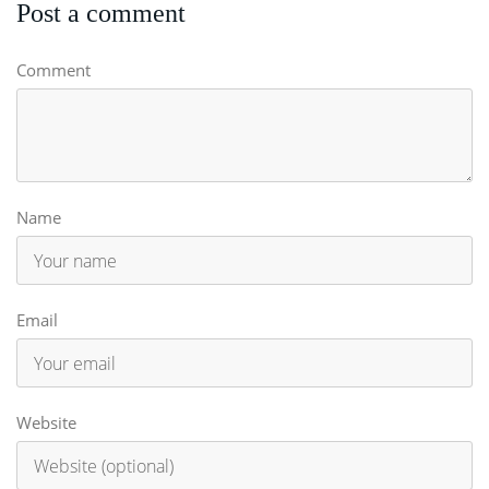
Post a comment
Comment
Name
Email
Website