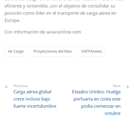
eficiente y sostenible, con el objetivo de consolidar su
posición como líder en el transporte de carga aérea en
Europa.
Con información de aviacionline.com
Air Cargo
Proyecciones del Mes
VAFFAnews
Previous
Next
Carga aérea global
Estados Unidos: Huelga
crece incluso bajo
portuaria en costa este
fuerte incertidumbre
podía comenzar en
octubre