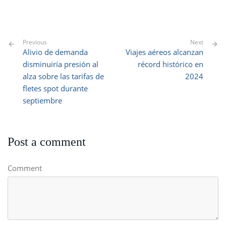
Previous
Next
Alivio de demanda
Viajes aéreos alcanzan
disminuiría presión al
récord histórico en
alza sobre las tarifas de
2024
fletes spot durante
septiembre
Post a comment
Comment