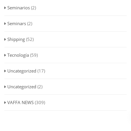
Seminarios
(2)
Seminars
(2)
Shipping
(52)
Tecnología
(59)
Uncategorized
(17)
Uncategorized
(2)
VAFFA NEWS
(309)