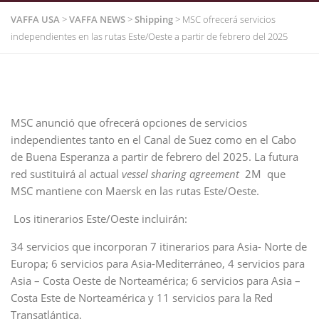
VAFFA USA
>
VAFFA NEWS
>
Shipping
>
MSC ofrecerá servicios
independientes en las rutas Este/Oeste a partir de febrero del 2025
MSC anunció que ofrecerá opciones de servicios
independientes tanto en el Canal de Suez como en el Cabo
de Buena Esperanza a partir de febrero del 2025. La futura
red sustituirá al actual
vessel sharing agreement
2M que
MSC mantiene con Maersk en las rutas Este/Oeste.
Los itinerarios Este/Oeste incluirán:
34 servicios que incorporan 7 itinerarios para Asia- Norte de
Europa; 6 servicios para Asia-Mediterráneo, 4 servicios para
Asia – Costa Oeste de Norteamérica; 6 servicios para Asia –
Costa Este de Norteamérica y 11 servicios para la Red
Transatlántica.