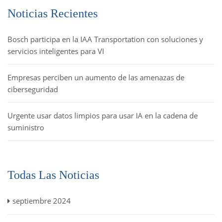
Noticias Recientes
Bosch participa en la IAA Transportation con soluciones y
servicios inteligentes para VI
Empresas perciben un aumento de las amenazas de
ciberseguridad
Urgente usar datos limpios para usar IA en la cadena de
suministro
Todas Las Noticias
septiembre 2024