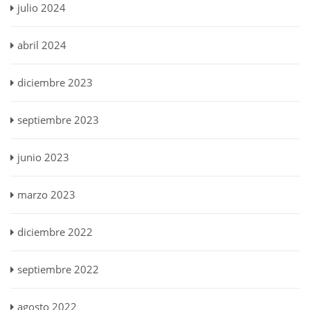
julio 2024
abril 2024
diciembre 2023
septiembre 2023
junio 2023
marzo 2023
diciembre 2022
septiembre 2022
agosto 2022