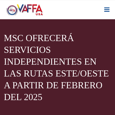
MSC OFRECERÁ
SERVICIOS
INDEPENDIENTES EN
LAS RUTAS ESTE/OESTE
A PARTIR DE FEBRERO
DEL 2025