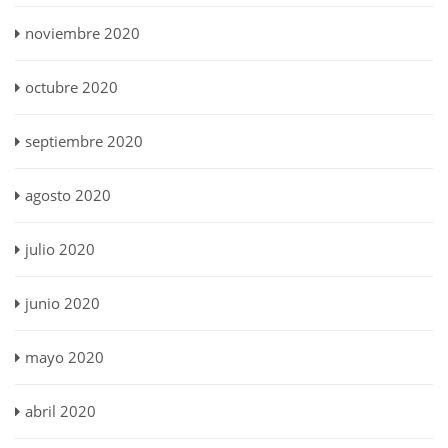
noviembre 2020
octubre 2020
septiembre 2020
agosto 2020
julio 2020
junio 2020
mayo 2020
abril 2020