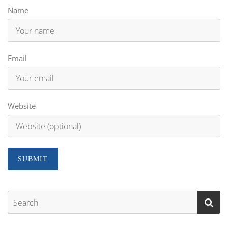
Name
Email
Website