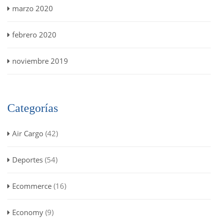
marzo 2020
febrero 2020
noviembre 2019
Categorías
Air Cargo
(42)
Deportes
(54)
Ecommerce
(16)
Economy
(9)