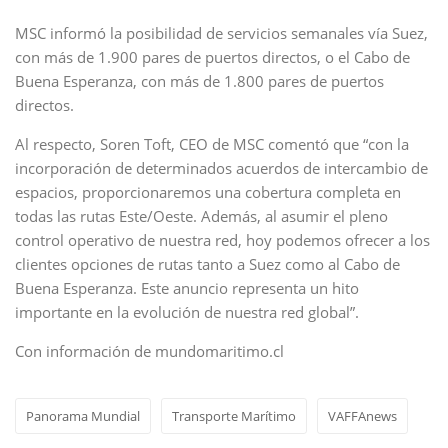
MSC informó la posibilidad de servicios semanales vía Suez,
con más de 1.900 pares de puertos directos, o el Cabo de
Buena Esperanza, con más de 1.800 pares de puertos
directos.
Al respecto, Soren Toft, CEO de MSC comentó que “con la
incorporación de determinados acuerdos de intercambio de
espacios, proporcionaremos una cobertura completa en
todas las rutas Este/Oeste. Además, al asumir el pleno
control operativo de nuestra red, hoy podemos ofrecer a los
clientes opciones de rutas tanto a Suez como al Cabo de
Buena Esperanza. Este anuncio representa un hito
importante en la evolución de nuestra red global”.
Con información de mundomaritimo.cl
Panorama Mundial
Transporte Marítimo
VAFFAnews