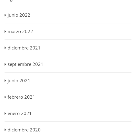
junio 2022
marzo 2022
diciembre 2021
septiembre 2021
junio 2021
febrero 2021
enero 2021
diciembre 2020