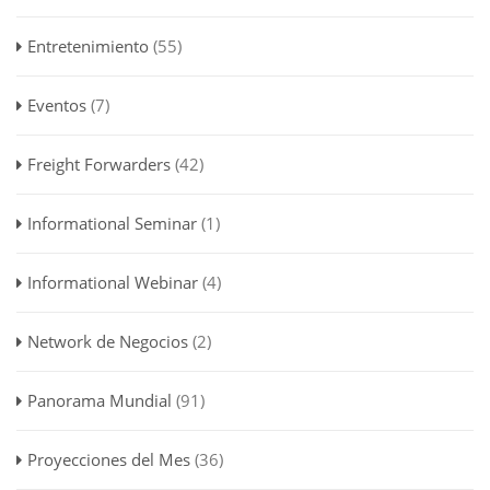
Entretenimiento
(55)
Eventos
(7)
Freight Forwarders
(42)
Informational Seminar
(1)
Informational Webinar
(4)
Network de Negocios
(2)
Panorama Mundial
(91)
Proyecciones del Mes
(36)