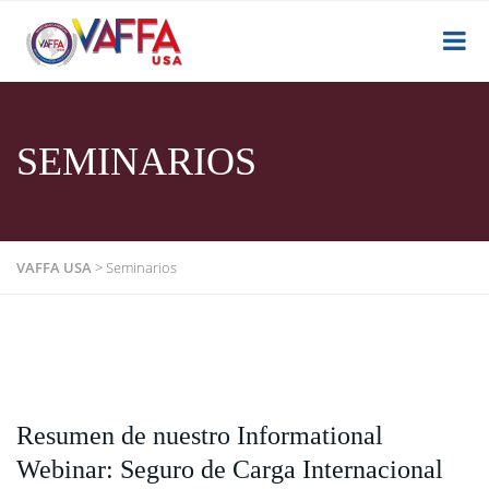
SEMINARIOS
VAFFA USA
>
Seminarios
Resumen de nuestro Informational
Webinar: Seguro de Carga Internacional