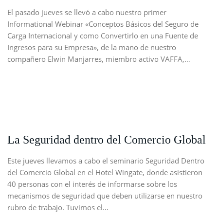
El pasado jueves se llevó a cabo nuestro primer
Informational Webinar «Conceptos Básicos del Seguro de
Carga Internacional y como Convertirlo en una Fuente de
Ingresos para su Empresa», de la mano de nuestro
compañero Elwin Manjarres, miembro activo VAFFA,…
La Seguridad dentro del Comercio Global
Este jueves llevamos a cabo el seminario Seguridad Dentro
del Comercio Global en el Hotel Wingate, donde asistieron
40 personas con el interés de informarse sobre los
mecanismos de seguridad que deben utilizarse en nuestro
rubro de trabajo. Tuvimos el…