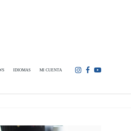
WS
IDIOMAS
MI CUENTA