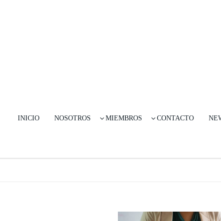
INICIO
NOSOTROS
MIEMBROS
CONTACTO
NE