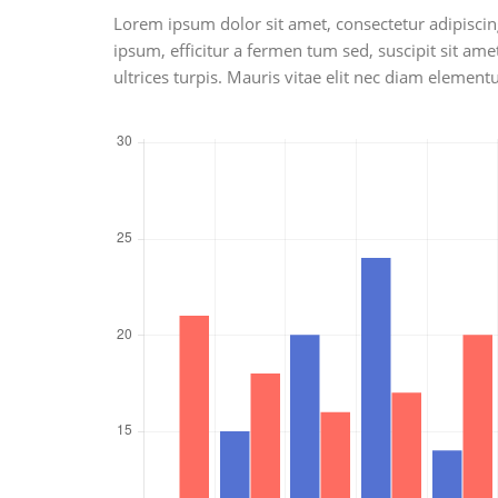
Lorem ipsum dolor sit amet, consectetur adipiscin
ipsum, efficitur a fermen tum sed, suscipit sit amet
ultrices turpis. Mauris vitae elit nec diam eleme