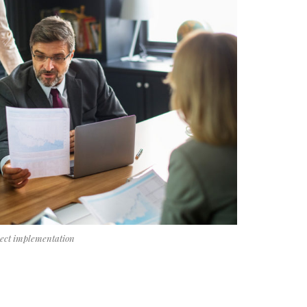
oject implementation