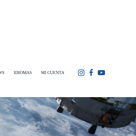
WS
IDIOMAS
MI CUENTA