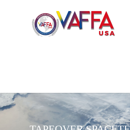
TAPEOVER SPACET