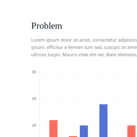
Problem
Lorem ipsum dolor sit amet, consectetur adipiscin
ipsum, efficitur a fermen tum sed, suscipit sit amet
ultrices turpis. Mauris vitae elit nec diam eleme