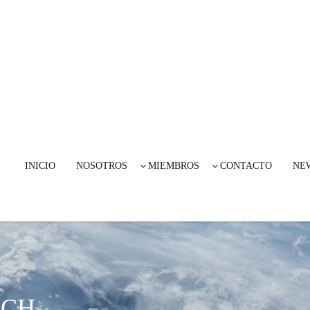
INICIO
NOSOTROS
MIEMBROS
CONTACTO
NE
ECH