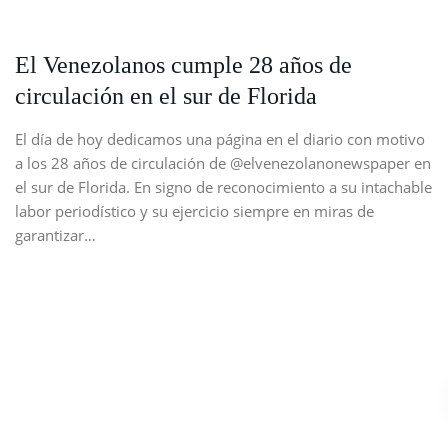
El Venezolanos cumple 28 años de
circulación en el sur de Florida
El día de hoy dedicamos una página en el diario con motivo
a los 28 años de circulación de @elvenezolanonewspaper en
el sur de Florida. En signo de reconocimiento a su intachable
labor periodístico y su ejercicio siempre en miras de
garantizar…