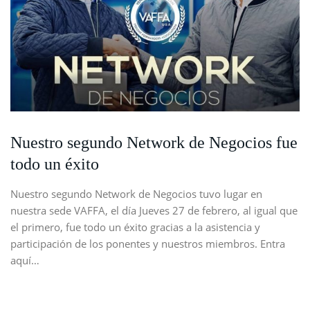
Nuestro segundo Network de Negocios fue
todo un éxito
Nuestro segundo Network de Negocios tuvo lugar en
nuestra sede VAFFA, el día Jueves 27 de febrero, al igual que
el primero, fue todo un éxito gracias a la asistencia y
participación de los ponentes y nuestros miembros. Entra
aquí…