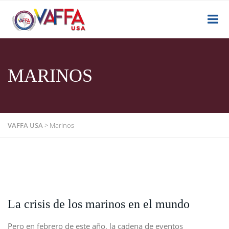
MARINOS
VAFFA USA
>
Marinos
La crisis de los marinos en el mundo
Pero en febrero de este año, la cadena de eventos