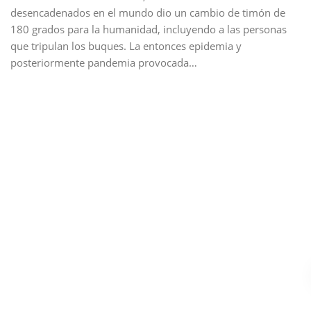
desencadenados en el mundo dio un cambio de timón de
180 grados para la humanidad, incluyendo a las personas
que tripulan los buques. La entonces epidemia y
posteriormente pandemia provocada…