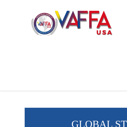
GLOBAL ST