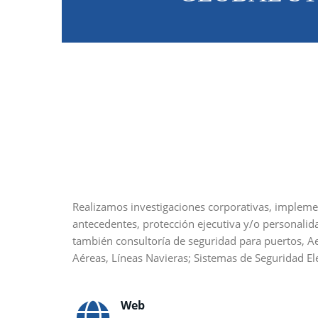
Realizamos investigaciones corporativas, impleme
antecedentes, protección ejecutiva y/o personali
también consultoría de seguridad para puertos, A
Aéreas, Líneas Navieras; Sistemas de Seguridad Ele
Web