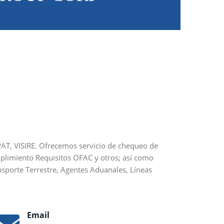
PAT, VISIRE. Ofrecemos servicio de chequeo de
plimiento Requisitos OFAC y otros; así como
sporte Terrestre, Agentes Aduanales, Líneas
Email