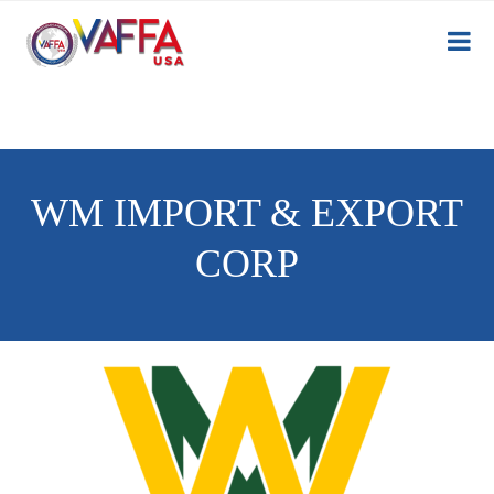
WM IMPORT & EXPORT
CORP