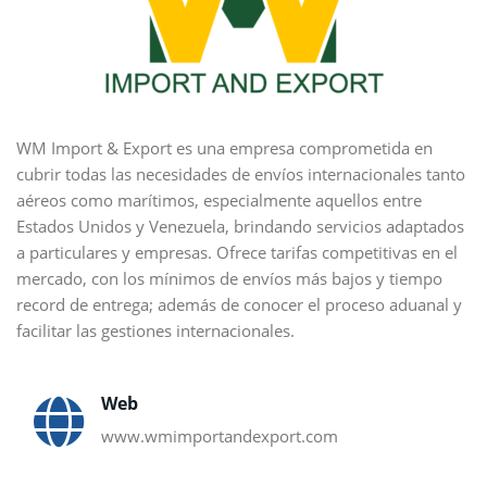
WM Import & Export es una empresa comprometida en
cubrir todas las necesidades de envíos internacionales tanto
aéreos como marítimos, especialmente aquellos entre
Estados Unidos y Venezuela, brindando servicios adaptados
a particulares y empresas. Ofrece tarifas competitivas en el
mercado, con los mínimos de envíos más bajos y tiempo
record de entrega; además de conocer el proceso aduanal y
facilitar las gestiones internacionales.
Web
www.wmimportandexport.com