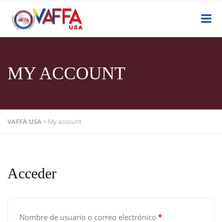
MY ACCOUNT
VAFFA USA
>
My account
Acceder
Nombre de usuario o correo electrónico
*