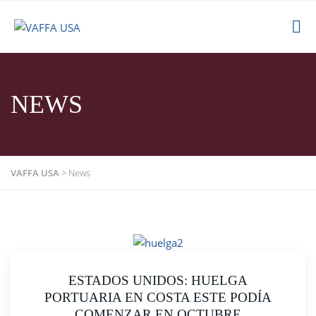
NEWS
VAFFA USA
>
News
ESTADOS UNIDOS: HUELGA
PORTUARIA EN COSTA ESTE PODÍA
COMENZAR EN OCTUBRE