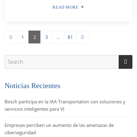
READ MORE
1
2
3
…
81
Noticias Recientes
Bosch participa en la IAA Transportation con soluciones y
servicios inteligentes para VI
Empresas perciben un aumento de las amenazas de
ciberseguridad