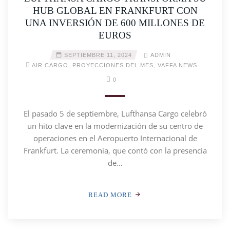
HUB GLOBAL EN FRANKFURT CON
UNA INVERSIÓN DE 600 MILLONES DE
EUROS
SEPTIEMBRE 11, 2024
ADMIN
AIR CARGO
,
PROYECCIONES DEL MES
,
VAFFA NEWS
0
El pasado 5 de septiembre, Lufthansa Cargo celebró
un hito clave en la modernización de su centro de
operaciones en el Aeropuerto Internacional de
Frankfurt. La ceremonia, que contó con la presencia
de…
READ MORE