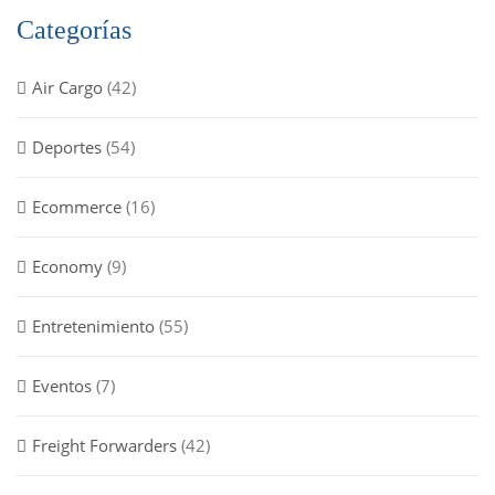
Categorías
Air Cargo
(42)
Deportes
(54)
Ecommerce
(16)
Economy
(9)
Entretenimiento
(55)
Eventos
(7)
Freight Forwarders
(42)