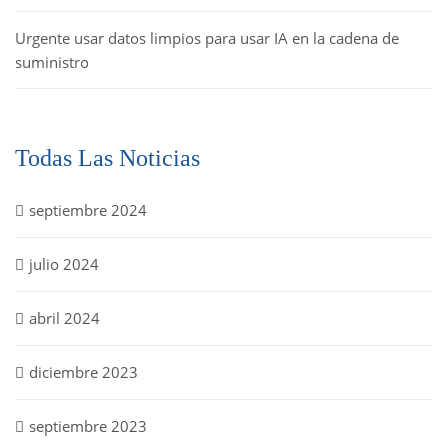
Urgente usar datos limpios para usar IA en la cadena de
suministro
Todas Las Noticias
septiembre 2024
julio 2024
abril 2024
diciembre 2023
septiembre 2023