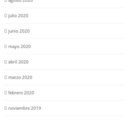
julio 2020
junio 2020
mayo 2020
abril 2020
marzo 2020
febrero 2020
noviembre 2019