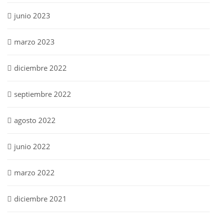
junio 2023
marzo 2023
diciembre 2022
septiembre 2022
agosto 2022
junio 2022
marzo 2022
diciembre 2021