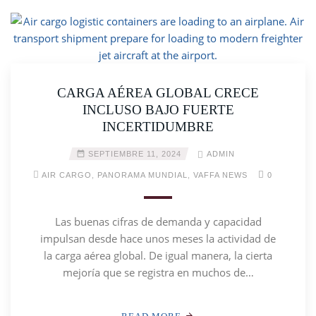
CARGA AÉREA GLOBAL CRECE
INCLUSO BAJO FUERTE
INCERTIDUMBRE
SEPTIEMBRE 11, 2024
ADMIN
AIR CARGO
,
PANORAMA MUNDIAL
,
VAFFA NEWS
0
Las buenas cifras de demanda y capacidad
impulsan desde hace unos meses la actividad de
la carga aérea global. De igual manera, la cierta
mejoría que se registra en muchos de…