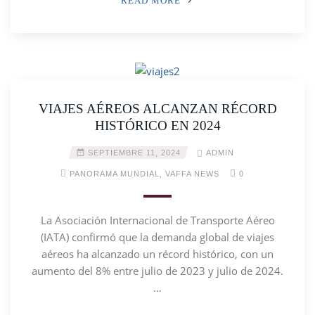
READ MORE
VIAJES AÉREOS ALCANZAN RÉCORD
HISTÓRICO EN 2024
SEPTIEMBRE 11, 2024
ADMIN
PANORAMA MUNDIAL
,
VAFFA NEWS
0
La Asociación Internacional de Transporte Aéreo
(IATA) confirmó que la demanda global de viajes
aéreos ha alcanzado un récord histórico, con un
aumento del 8% entre julio de 2023 y julio de 2024.
…