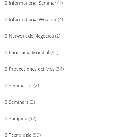
Informational Seminar
(1)
Informational Webinar
(4)
Network de Negocios
(2)
Panorama Mundial
(91)
Proyecciones del Mes
(36)
Seminarios
(2)
Seminars
(2)
Shipping
(52)
Tecnología
(59)