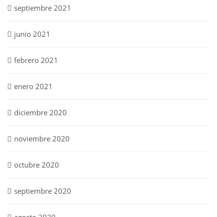
septiembre 2021
junio 2021
febrero 2021
enero 2021
diciembre 2020
noviembre 2020
octubre 2020
septiembre 2020
agosto 2020