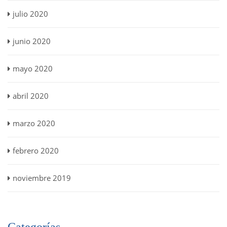
julio 2020
junio 2020
mayo 2020
abril 2020
marzo 2020
febrero 2020
noviembre 2019
Categorías