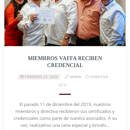
MIEMBROS VAFFA RECIBEN
CREDENCIAL
FEBRERO 13, 2020
ADMIN
EVENTOS
0
El pasado 11 de diciembre del 2019, nuestros
miembros y directiva recibieron sus certificados y
credenciales como parte de nuestra asociados. A su
vez, realizamos una cena especial y brindis…