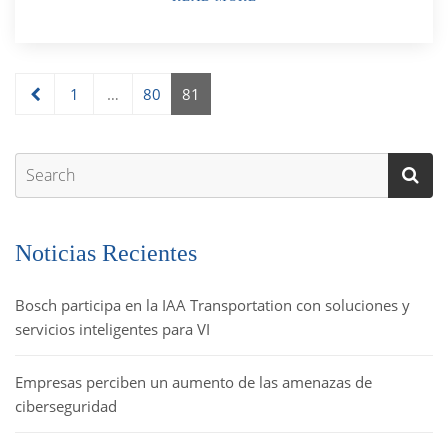
1
…
80
81
Noticias Recientes
Bosch participa en la IAA Transportation con soluciones y
servicios inteligentes para VI
Empresas perciben un aumento de las amenazas de
ciberseguridad