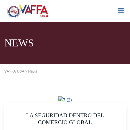
NEWS
VAFFA USA
>
News
LA SEGURIDAD DENTRO DEL
COMERCIO GLOBAL