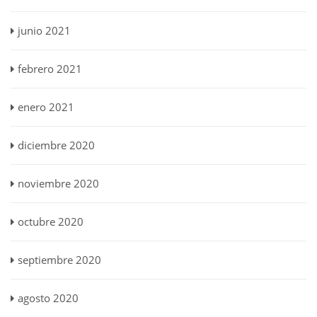
junio 2021
febrero 2021
enero 2021
diciembre 2020
noviembre 2020
octubre 2020
septiembre 2020
agosto 2020