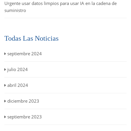
Urgente usar datos limpios para usar IA en la cadena de
suministro
Todas Las Noticias
septiembre 2024
julio 2024
abril 2024
diciembre 2023
septiembre 2023