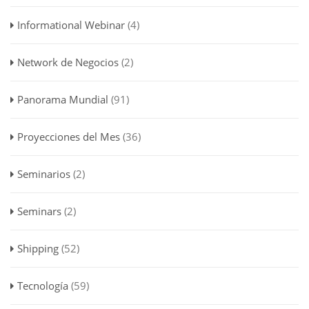
Informational Webinar
(4)
Network de Negocios
(2)
Panorama Mundial
(91)
Proyecciones del Mes
(36)
Seminarios
(2)
Seminars
(2)
Shipping
(52)
Tecnología
(59)