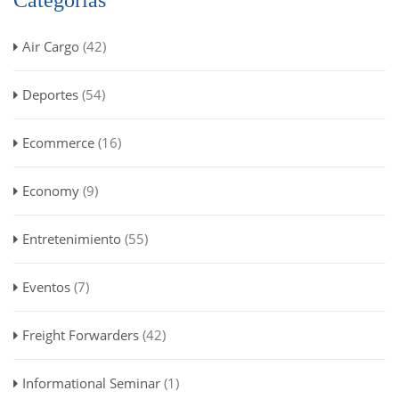
Air Cargo
(42)
Deportes
(54)
Ecommerce
(16)
Economy
(9)
Entretenimiento
(55)
Eventos
(7)
Freight Forwarders
(42)
Informational Seminar
(1)