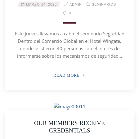
MARZO 14, 2020
ADMIN
SEMINARIOS
0
Este jueves llevamos a cabo el seminario Seguridad
Dentro del Comercio Global en el Hotel Wingate,
donde asistieron 40 personas con el interés de
informarse sobre los mecanismos de seguridad…
READ MORE
OUR MEMBERS RECEIVE
CREDENTIALS