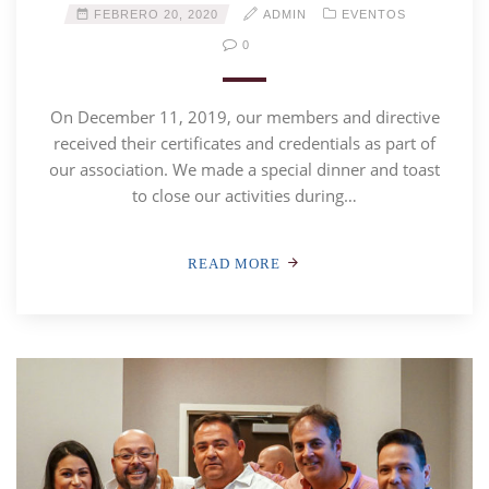
FEBRERO 20, 2020
ADMIN
EVENTOS
0
On December 11, 2019, our members and directive
received their certificates and credentials as part of
our association. We made a special dinner and toast
to close our activities during…
READ MORE