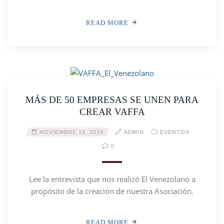
READ MORE
MÁS DE 50 EMPRESAS SE UNEN PARA
CREAR VAFFA
NOVIEMBRE 18, 2019
ADMIN
EVENTOS
0
Lee la entrevista que nos realizó El Venezolano a
propósito de la creación de nuestra Asociación.
READ MORE