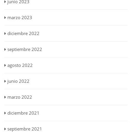
junio 2023
marzo 2023
diciembre 2022
septiembre 2022
agosto 2022
junio 2022
marzo 2022
diciembre 2021
septiembre 2021