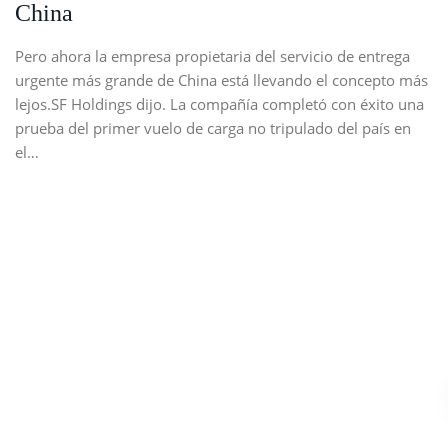
China
Pero ahora la empresa propietaria del servicio de entrega
urgente más grande de China está llevando el concepto más
lejos.SF Holdings dijo. La compañía completó con éxito una
prueba del primer vuelo de carga no tripulado del país en
el…