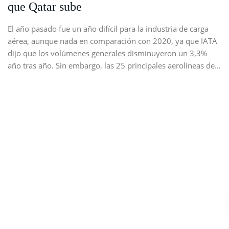
que Qatar sube
El año pasado fue un año difícil para la industria de carga
aérea, aunque nada en comparación con 2020, ya que IATA
dijo que los volúmenes generales disminuyeron un 3,3%
año tras año. Sin embargo, las 25 principales aerolíneas de…