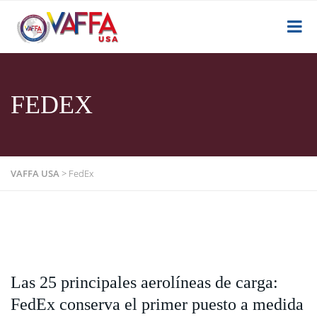
FEDEX
VAFFA USA
>
FedEx
Las 25 principales aerolíneas de carga:
FedEx conserva el primer puesto a medida