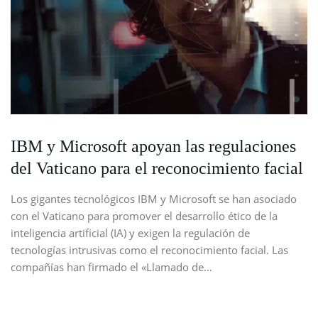
IBM y Microsoft apoyan las regulaciones
del Vaticano para el reconocimiento facial
Los gigantes tecnológicos IBM y Microsoft se han asociado
con el Vaticano para promover el desarrollo ético de la
inteligencia artificial (IA) y exigen la regulación de
tecnologías intrusivas como el reconocimiento facial. Las
compañías han firmado el «Llamado de…