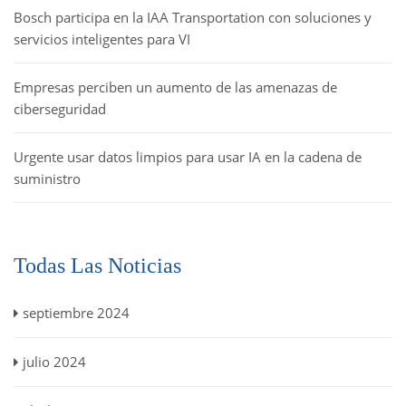
Bosch participa en la IAA Transportation con soluciones y
servicios inteligentes para VI
Empresas perciben un aumento de las amenazas de
ciberseguridad
Urgente usar datos limpios para usar IA en la cadena de
suministro
Todas Las Noticias
septiembre 2024
julio 2024