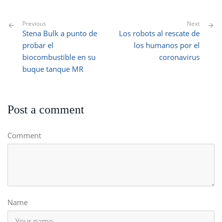
Previous
Next
Stena Bulk a punto de
Los robots al rescate de
probar el
los humanos por el
biocombustible en su
coronavirus
buque tanque MR
Post a comment
Comment
Name