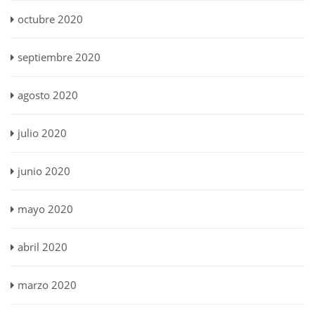
octubre 2020
septiembre 2020
agosto 2020
julio 2020
junio 2020
mayo 2020
abril 2020
marzo 2020