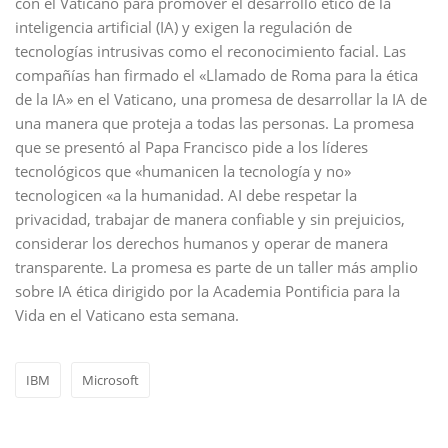
con el Vaticano para promover el desarrollo ético de la
inteligencia artificial (IA) y exigen la regulación de
tecnologías intrusivas como el reconocimiento facial. Las
compañías han firmado el «Llamado de Roma para la ética
de la IA» en el Vaticano, una promesa de desarrollar la IA de
una manera que proteja a todas las personas. La promesa
que se presentó al Papa Francisco pide a los líderes
tecnológicos que «humanicen la tecnología y no»
tecnologicen «a la humanidad. AI debe respetar la
privacidad, trabajar de manera confiable y sin prejuicios,
considerar los derechos humanos y operar de manera
transparente. La promesa es parte de un taller más amplio
sobre IA ética dirigido por la Academia Pontificia para la
Vida en el Vaticano esta semana.
IBM
Microsoft