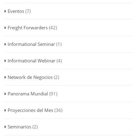
Eventos
(7)
Freight Forwarders
(42)
Informational Seminar
(1)
Informational Webinar
(4)
Network de Negocios
(2)
Panorama Mundial
(91)
Proyecciones del Mes
(36)
Seminarios
(2)