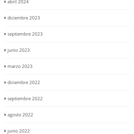
abril 2024
diciembre 2023
septiembre 2023
junio 2023
marzo 2023
diciembre 2022
septiembre 2022
agosto 2022
junio 2022