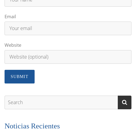
Email
Website
Noticias Recientes