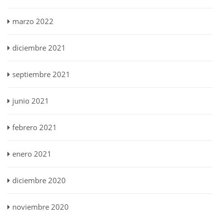
marzo 2022
diciembre 2021
septiembre 2021
junio 2021
febrero 2021
enero 2021
diciembre 2020
noviembre 2020