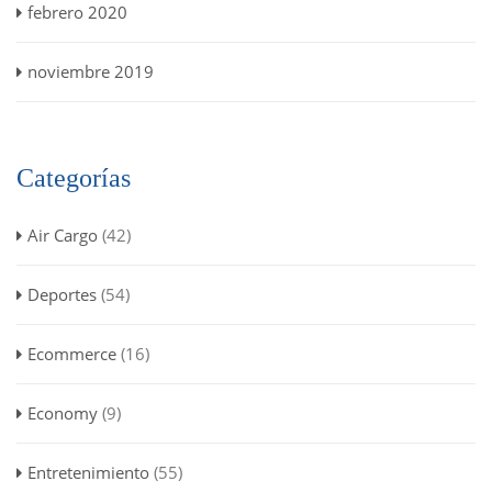
febrero 2020
noviembre 2019
Categorías
Air Cargo
(42)
Deportes
(54)
Ecommerce
(16)
Economy
(9)
Entretenimiento
(55)