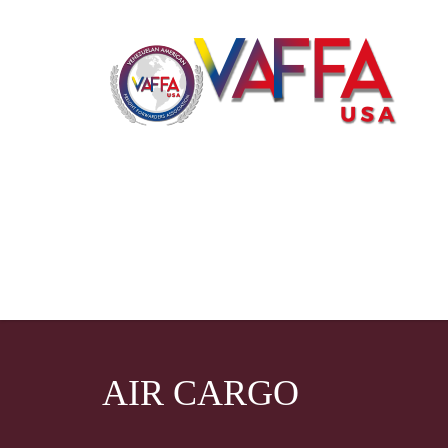
AIR CARGO