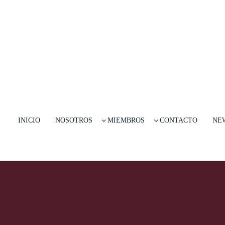
INICIO
NOSOTROS
MIEMBROS
CONTACTO
NE