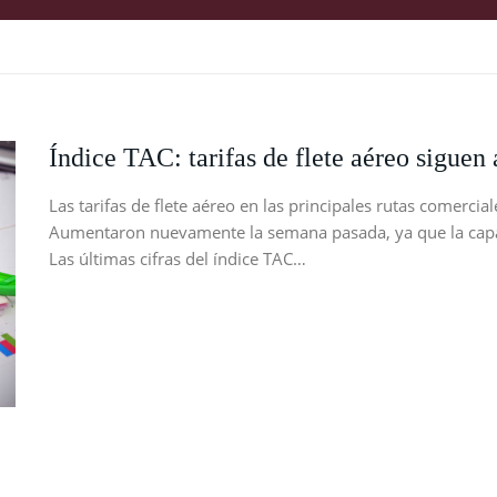
Índice TAC: tarifas de flete aéreo sigue
Las tarifas de flete aéreo en las principales rutas comercia
Aumentaron nuevamente la semana pasada, ya que la capa
Las últimas cifras del índice TAC…