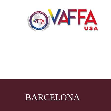
BARCELONA