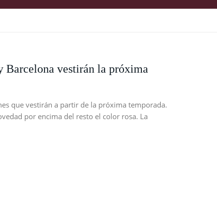
y Barcelona vestirán la próxima
es que vestirán a partir de la próxima temporada.
vedad por encima del resto el color rosa. La