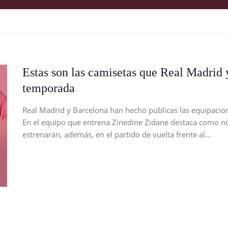
Estas son las camisetas que Real Madrid 
temporada
Real Madrid y Barcelona han hecho públicas las equipacion
En el equipo que entrena Zinedine Zidane destaca como no
estrenarán, además, en el partido de vuelta frente al…