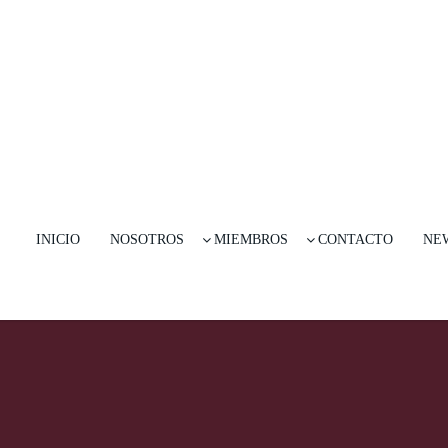
INICIO
NOSOTROS
MIEMBROS
CONTACTO
NE