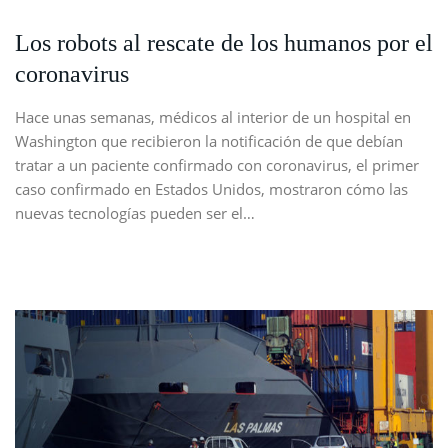
Los robots al rescate de los humanos por el
coronavirus
Hace unas semanas, médicos al interior de un hospital en
Washington que recibieron la notificación de que debían
tratar a un paciente confirmado con coronavirus, el primer
caso confirmado en Estados Unidos, mostraron cómo las
nuevas tecnologías pueden ser el…