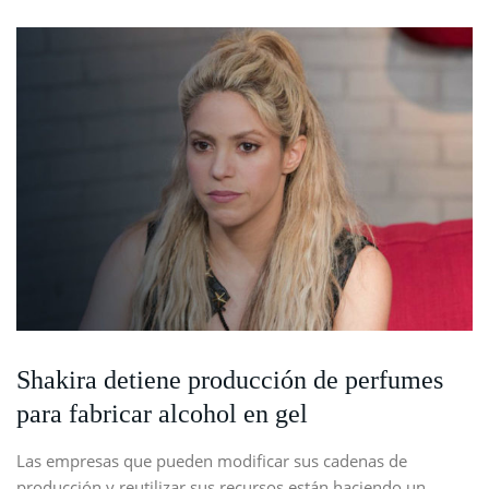
Shakira detiene producción de perfumes
para fabricar alcohol en gel
Las empresas que pueden modificar sus cadenas de
producción y reutilizar sus recursos están haciendo un