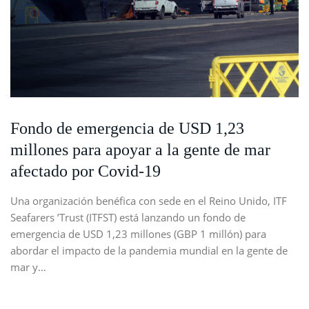
Fondo de emergencia de USD 1,23
millones para apoyar a la gente de mar
afectado por Covid-19
Una organización benéfica con sede en el Reino Unido, ITF
Seafarers ’Trust (ITFST) está lanzando un fondo de
emergencia de USD 1,23 millones (GBP 1 millón) para
abordar el impacto de la pandemia mundial en la gente de
mar y…