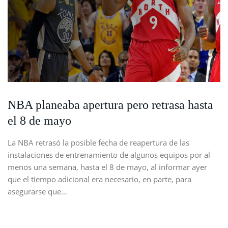
NBA planeaba apertura pero retrasa hasta
el 8 de mayo
La NBA retrasó la posible fecha de reapertura de las
instalaciones de entrenamiento de algunos equipos por al
menos una semana, hasta el 8 de mayo, al informar ayer
que el tiempo adicional era necesario, en parte, para
asegurarse que…