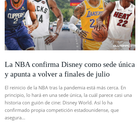
La NBA confirma Disney como sede única
y apunta a volver a finales de julio
El reinicio de la NBA tras la pandemia está más cerca. En
principio, lo hará en una sede única, la cuál parece casi una
historia con guión de cine: Disney World. Así lo ha
confirmado propia competición estadounidense, que
asegura…