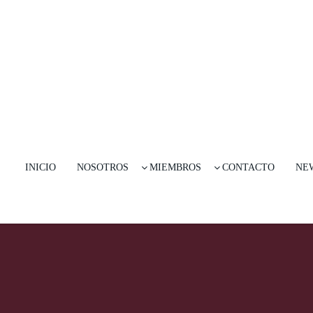
INICIO
NOSOTROS
MIEMBROS
CONTACTO
NE