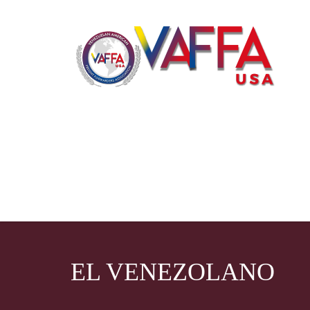
EL VENEZOLANO