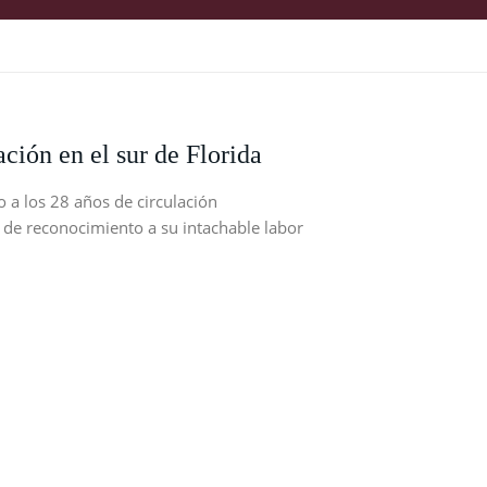
ción en el sur de Florida
 a los 28 años de circulación
 de reconocimiento a su intachable labor