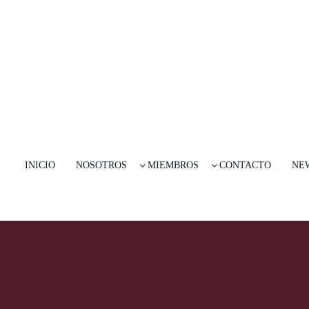
INICIO
NOSOTROS
MIEMBROS
CONTACTO
NE