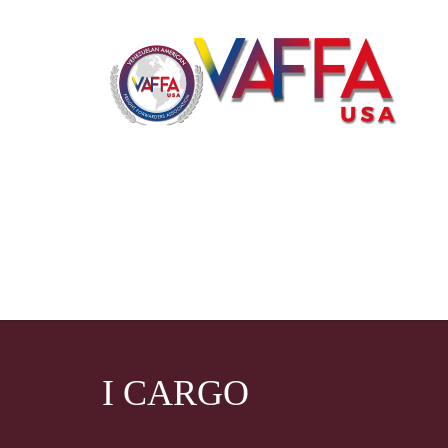
I CARGO