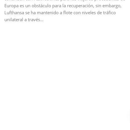
Europa es un obstáculo para la recuperación, sin embargo,
Lufthansa se ha mantenido a flote con niveles de tráfico
unilateral a través…