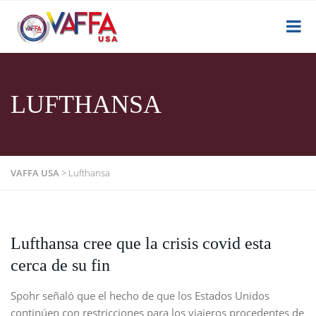
LUFTHANSA
VAFFA USA
>
Lufthansa
Lufthansa cree que la crisis covid esta
cerca de su fin
Spohr señaló que el hecho de que los Estados Unidos
continúen con restricciones para los viajeros procedentes de