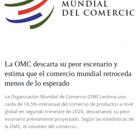
La OMC descarta su peor escenario y
estima que el comercio mundial retroceda
menos de lo esperado
La Organización Mundial de Comercio (OMC) estima una
caída de 18,5% interanual del comercio de productos a nivel
global en segundo trimestre de 2020, descartando su peor
escenario previamente proyectado. Según las estadísticas de
la OMC, el volumen del comercio…