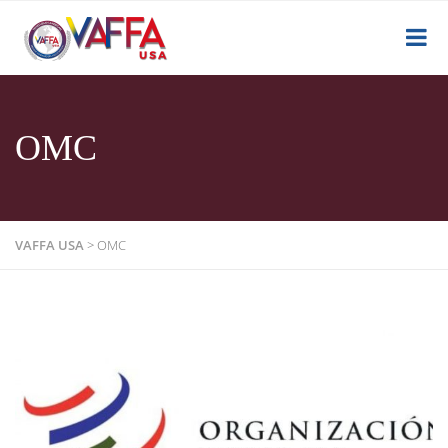
OMC
VAFFA USA
>
OMC