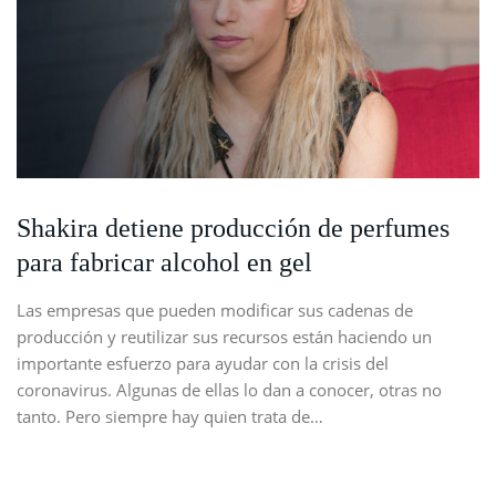
Shakira detiene producción de perfumes
para fabricar alcohol en gel
Las empresas que pueden modificar sus cadenas de
producción y reutilizar sus recursos están haciendo un
importante esfuerzo para ayudar con la crisis del
coronavirus. Algunas de ellas lo dan a conocer, otras no
tanto. Pero siempre hay quien trata de…