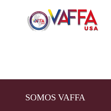
SOMOS VAFFA