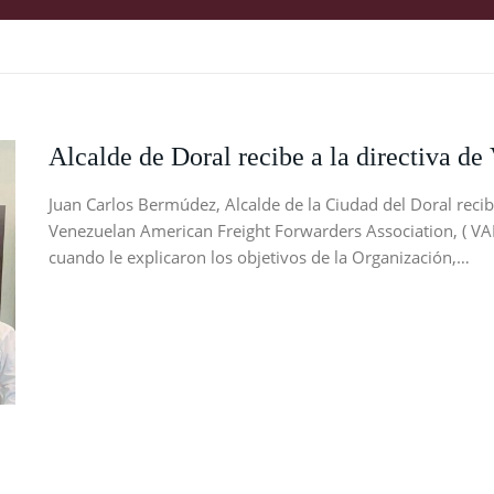
Alcalde de Doral recibe a la directiva d
Juan Carlos Bermúdez, Alcalde de la Ciudad del Doral reci
Venezuelan American Freight Forwarders Association, ( V
cuando le explicaron los objetivos de la Organización,…