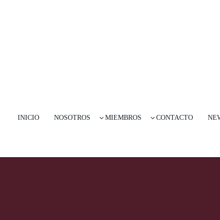
INICIO
NOSOTROS
MIEMBROS
CONTACTO
NE