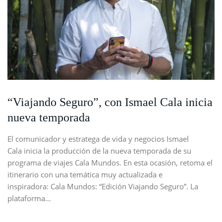
“Viajando Seguro”, con Ismael Cala inicia
nueva temporada
El comunicador y estratega de vida y negocios Ismael
Cala inicia la producción de la nueva temporada de su
programa de viajes Cala Mundos. En esta ocasión, retoma el
itinerario con una temática muy actualizada e
inspiradora: Cala Mundos: “Edición Viajando Seguro”. La
plataforma…