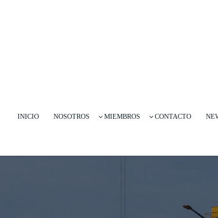
INICIO
NOSOTROS
MIEMBROS
CONTACTO
NE