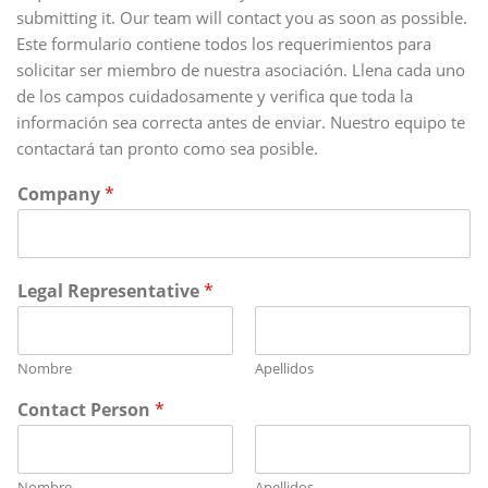
submitting it. Our team will contact you as soon as possible.
Este formulario contiene todos los requerimientos para
solicitar ser miembro de nuestra asociación. Llena cada uno
de los campos cuidadosamente y verifica que toda la
información sea correcta antes de enviar. Nuestro equipo te
contactará tan pronto como sea posible.
Company
*
Legal Representative
*
Nombre
Apellidos
Contact Person
*
Nombre
Apellidos