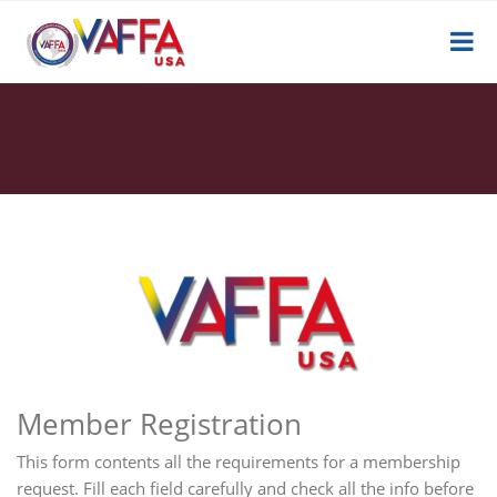
Member Registration
This form contents all the requirements for a membership
request. Fill each field carefully and check all the info before