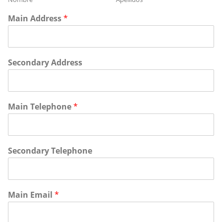
Main Address
*
Secondary Address
Main Telephone
*
Secondary Telephone
Main Email
*