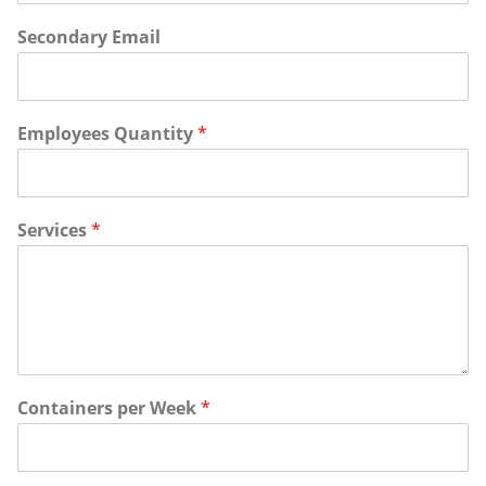
Secondary Email
Employees Quantity
*
Services
*
Containers per Week
*