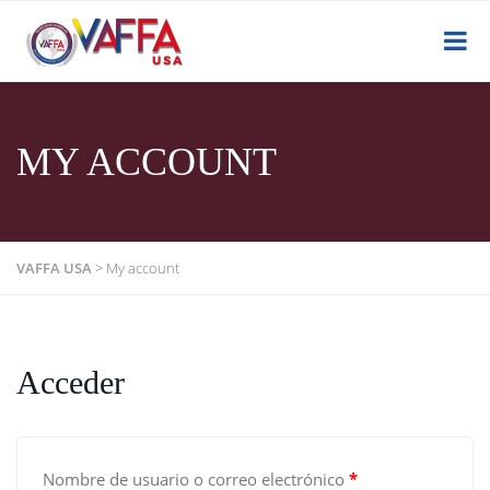
MY ACCOUNT
VAFFA USA
>
My account
Acceder
Nombre de usuario o correo electrónico
*