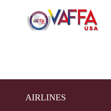
AIRLINES