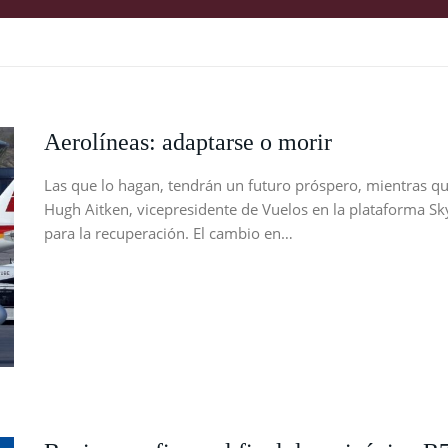
Aerolíneas: adaptarse o morir
Las que lo hagan, tendrán un futuro próspero, mientras que
Hugh Aitken, vicepresidente de Vuelos en la plataforma Sk
para la recuperación. El cambio en…