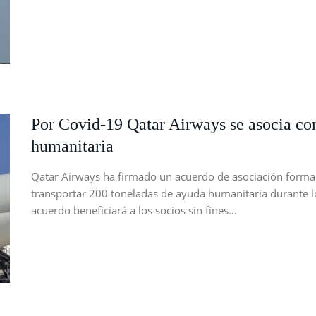
Por Covid-19 Qatar Airways se asocia con
humanitaria
Qatar Airways ha firmado un acuerdo de asociación formal
transportar 200 toneladas de ayuda humanitaria durante lo
acuerdo beneficiará a los socios sin fines…