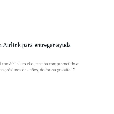
 Airlink para entregar ayuda
 con Airlink en el que se ha comprometido a
s próximos dos años, de forma gratuita. El