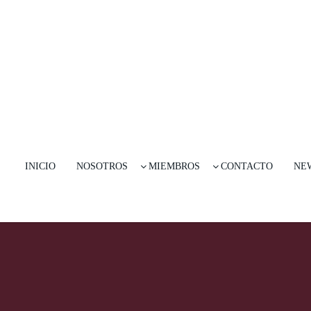
INICIO
NOSOTROS
MIEMBROS
CONTACTO
NE