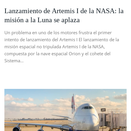
Lanzamiento de Artemis I de la NASA: la
misión a la Luna se aplaza
Un problema en uno de los motores frustra el primer
intento de lanzamiento del Artemis I El lanzamiento de la
misión espacial no tripulada Artemis I de la NASA,
compuesta por la nave espacial Orion y el cohete del
Sistema…