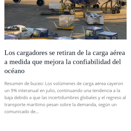
Los cargadores se retiran de la carga aérea
a medida que mejora la confiabilidad del
océano
Resumen de buceo: Los volúmenes de carga aérea cayeron
un 9% interanual en julio, continuando una tendencia a la
baja debido a que las incertidumbres globales y el regreso al
transporte marítimo pesan sobre la demanda, según un
comunicado de…