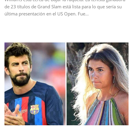
de 23 títulos de Grand Slam está lista para lo que sería su
última presentación en el US Open. Fue…