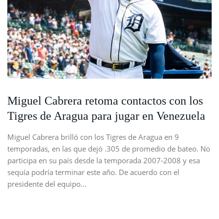
Miguel Cabrera retoma contactos con los
Tigres de Aragua para jugar en Venezuela
Miguel Cabrera brilló con los Tigres de Aragua en 9
temporadas, en las que dejó .305 de promedio de bateo. No
participa en su país desde la temporada 2007-2008 y esa
sequía podría terminar este año. De acuerdo con el
presidente del equipo…