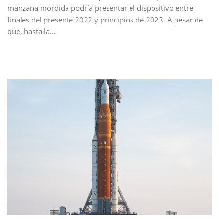
manzana mordida podría presentar el dispositivo entre
finales del presente 2022 y principios de 2023. A pesar de
que, hasta la…