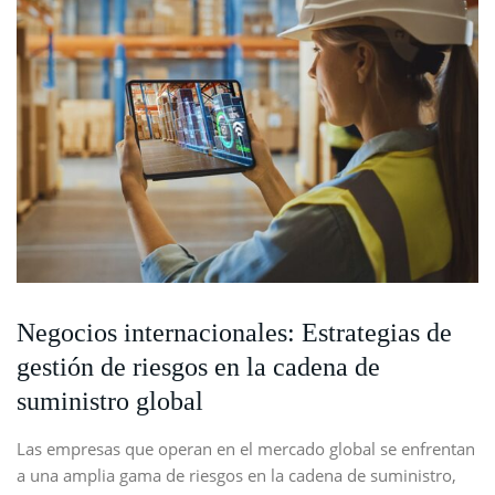
Negocios internacionales: Estrategias de
gestión de riesgos en la cadena de
suministro global
Las empresas que operan en el mercado global se enfrentan
a una amplia gama de riesgos en la cadena de suministro,