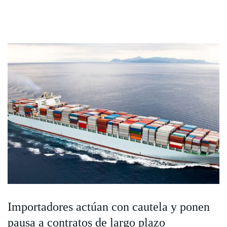
Importadores actúan con cautela y ponen
pausa a contratos de largo plazo