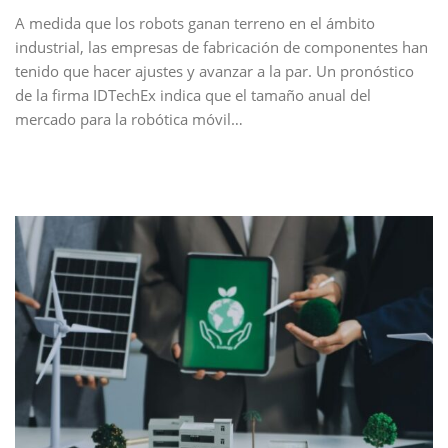
A medida que los robots ganan terreno en el ámbito
industrial, las empresas de fabricación de componentes han
tenido que hacer ajustes y avanzar a la par. Un pronóstico
de la firma IDTechEx indica que el tamaño anual del
mercado para la robótica móvil…