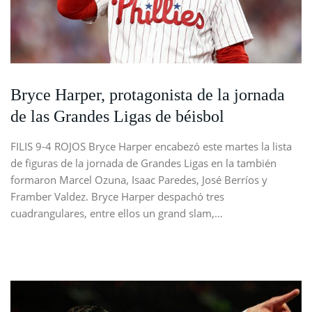
Bryce Harper, protagonista de la jornada
de las Grandes Ligas de béisbol
FILIS 9-4 ROJOS Bryce Harper encabezó este martes la lista
de figuras de la jornada de Grandes Ligas en la también
formaron Marcel Ozuna, Isaac Paredes, José Berríos y
Framber Valdez. Bryce Harper despachó tres
cuadrangulares, entre ellos un grand slam,…