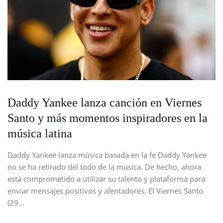
Daddy Yankee lanza canción en Viernes
Santo y más momentos inspiradores en la
música latina
Daddy Yankee lanza música basada en la fe Daddy Yankee
no se ha retirado del todo de la música. De hecho, ahora
está comprometido a utilizar su talento y plataforma para
enviar mensajes positivos y alentadores. El Viernes Santo
(29…