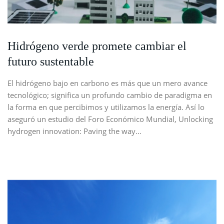
Hidrógeno verde promete cambiar el
futuro sustentable
El hidrógeno bajo en carbono es más que un mero avance
tecnológico; significa un profundo cambio de paradigma en
la forma en que percibimos y utilizamos la energía. Así lo
aseguró un estudio del Foro Económico Mundial, Unlocking
hydrogen innovation: Paving the way…