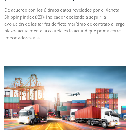
De acuerdo con los últimos datos revelados por el Xeneta
Shipping index (XSI)- indicador dedicado a seguir la
evolución de las tarifas de flete marítimo de contrato a largo
plazo- actualmente la cautela es la actitud que prima entre
importadores a la…