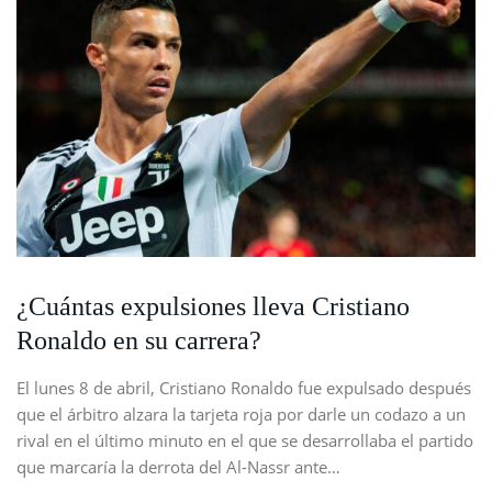
¿Cuántas expulsiones lleva Cristiano
Ronaldo en su carrera?
El lunes 8 de abril, Cristiano Ronaldo fue expulsado después
que el árbitro alzara la tarjeta roja por darle un codazo a un
rival en el último minuto en el que se desarrollaba el partido
que marcaría la derrota del Al-Nassr ante…