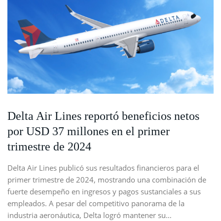
Delta Air Lines reportó beneficios netos
por USD 37 millones en el primer
trimestre de 2024
Delta Air Lines publicó sus resultados financieros para el
primer trimestre de 2024, mostrando una combinación de
fuerte desempeño en ingresos y pagos sustanciales a sus
empleados. A pesar del competitivo panorama de la
industria aeronáutica, Delta logró mantener su…