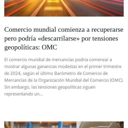
Comercio mundial comienza a recuperarse
pero podría «descarrilarse» por tensiones
geopolíticas: OMC
El comercio mundial de mercancías podría comenzar a
mostrar algunas ganancias modestas en el primer trimestre
de 2024, según el último Barómetro de Comercio de
Mercancías de la Organización Mundial del Comercio (OMC).
Sin embargo, las tensiones geopolíticas siguen
representando un…