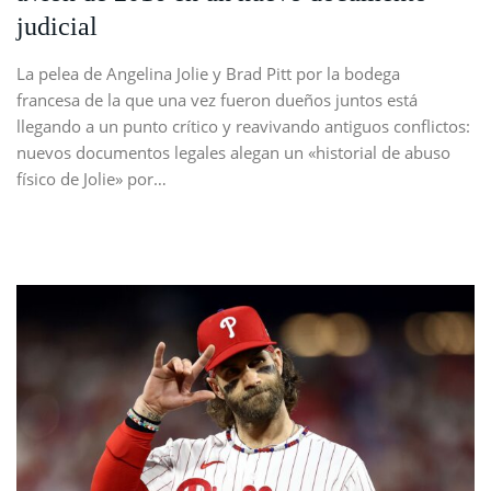
judicial
La pelea de Angelina Jolie y Brad Pitt por la bodega
francesa de la que una vez fueron dueños juntos está
llegando a un punto crítico y reavivando antiguos conflictos:
nuevos documentos legales alegan un «historial de abuso
físico de Jolie» por…