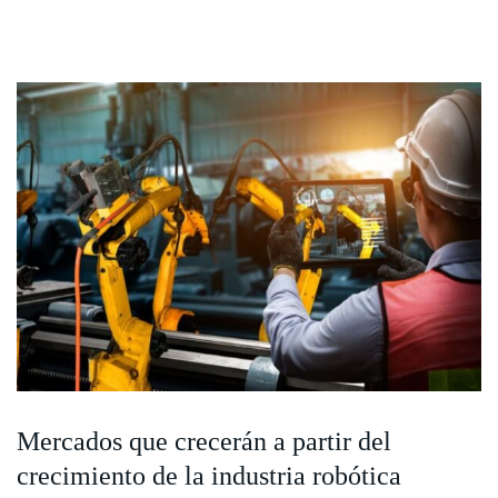
Mercados que crecerán a partir del
crecimiento de la industria robótica