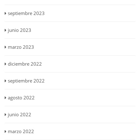
septiembre 2023
junio 2023
marzo 2023
diciembre 2022
septiembre 2022
agosto 2022
junio 2022
marzo 2022