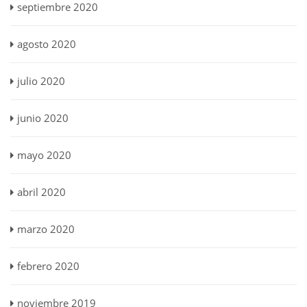
septiembre 2020
agosto 2020
julio 2020
junio 2020
mayo 2020
abril 2020
marzo 2020
febrero 2020
noviembre 2019