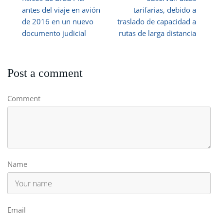
antes del viaje en avión
tarifarias, debido a
de 2016 en un nuevo
traslado de capacidad a
documento judicial
rutas de larga distancia
Post a comment
Comment
Name
Email