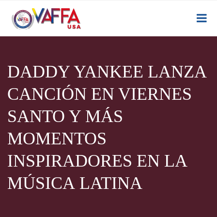
DADDY YANKEE LANZA
CANCIÓN EN VIERNES
SANTO Y MÁS
MOMENTOS
INSPIRADORES EN LA
MÚSICA LATINA