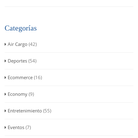
Categorías
Air Cargo
(42)
Deportes
(54)
Ecommerce
(16)
Economy
(9)
Entretenimiento
(55)
Eventos
(7)