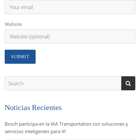
Website
Noticias Recientes
Bosch participa en la IAA Transportation con soluciones y
servicios inteligentes para VI