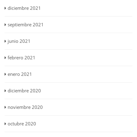
diciembre 2021
septiembre 2021
junio 2021
febrero 2021
enero 2021
diciembre 2020
noviembre 2020
octubre 2020