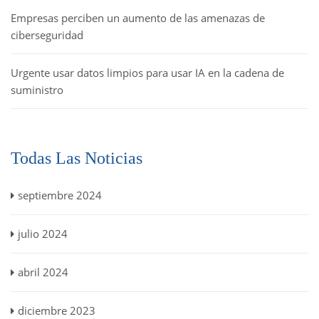
Empresas perciben un aumento de las amenazas de
ciberseguridad
Urgente usar datos limpios para usar IA en la cadena de
suministro
Todas Las Noticias
septiembre 2024
julio 2024
abril 2024
diciembre 2023