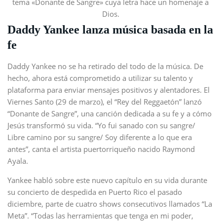
tema «Donante de Sangre» cuya letra hace un homenaje a
Dios.
Daddy Yankee lanza música basada en la
fe
Daddy Yankee no se ha retirado del todo de la música. De
hecho, ahora está comprometido a utilizar su talento y
plataforma para enviar mensajes positivos y alentadores. El
Viernes Santo (29 de marzo), el “Rey del Reggaetón” lanzó
“Donante de Sangre”, una canción dedicada a su fe y a cómo
Jesús transformó su vida. “Yo fui sanado con su sangre/
Libre camino por su sangre/ Soy diferente a lo que era
antes”, canta el artista puertorriqueño nacido Raymond
Ayala.
Yankee habló sobre este nuevo capítulo en su vida durante
su concierto de despedida en Puerto Rico el pasado
diciembre, parte de cuatro shows consecutivos llamados “La
Meta”. “Todas las herramientas que tenga en mi poder,