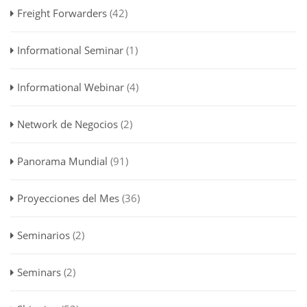
Freight Forwarders
(42)
Informational Seminar
(1)
Informational Webinar
(4)
Network de Negocios
(2)
Panorama Mundial
(91)
Proyecciones del Mes
(36)
Seminarios
(2)
Seminars
(2)