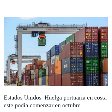
Estados Unidos: Huelga portuaria en costa
este podía comenzar en octubre