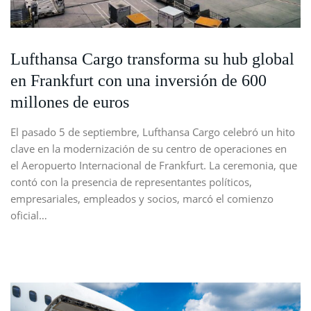
Lufthansa Cargo transforma su hub global
en Frankfurt con una inversión de 600
millones de euros
El pasado 5 de septiembre, Lufthansa Cargo celebró un hito
clave en la modernización de su centro de operaciones en
el Aeropuerto Internacional de Frankfurt. La ceremonia, que
contó con la presencia de representantes políticos,
empresariales, empleados y socios, marcó el comienzo
oficial…