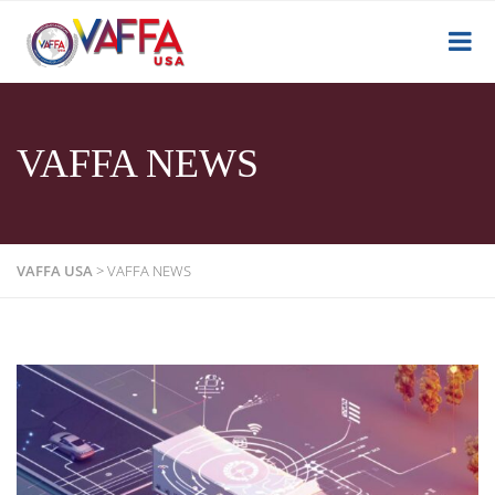
VAFFA NEWS
VAFFA USA
>
VAFFA NEWS