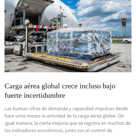
Carga aérea global crece incluso bajo
fuerte incertidumbre
Las buenas cifras de demanda y capacidad impulsan desde
hace unos meses la actividad de la carga aérea global. De
igual manera, la cierta mejoría que se registra en muchos de
los indicadores económicos, junto con el control de