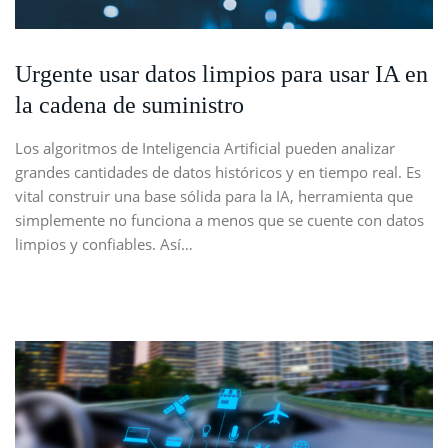
Urgente usar datos limpios para usar IA en
la cadena de suministro
Los algoritmos de Inteligencia Artificial pueden analizar
grandes cantidades de datos históricos y en tiempo real. Es
vital construir una base sólida para la IA, herramienta que
simplemente no funciona a menos que se cuente con datos
limpios y confiables. Así…