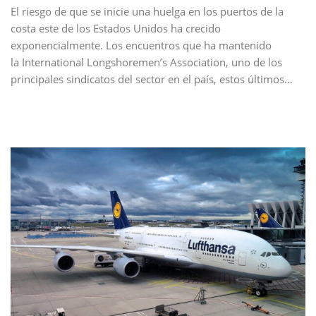
El riesgo de que se inicie una huelga en los puertos de la
costa este de los Estados Unidos ha crecido
exponencialmente. Los encuentros que ha mantenido
la International Longshoremen’s Association, uno de los
principales sindicatos del sector en el país, estos últimos…