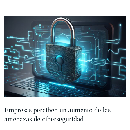
Empresas perciben un aumento de las
amenazas de ciberseguridad