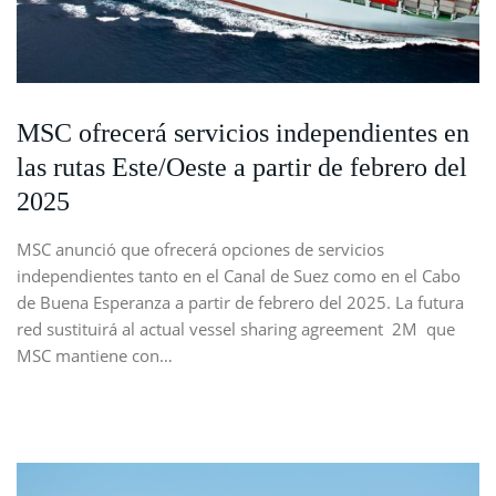
MSC ofrecerá servicios independientes en
las rutas Este/Oeste a partir de febrero del
2025
MSC anunció que ofrecerá opciones de servicios
independientes tanto en el Canal de Suez como en el Cabo
de Buena Esperanza a partir de febrero del 2025. La futura
red sustituirá al actual vessel sharing agreement 2M que
MSC mantiene con…