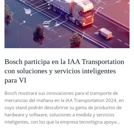
Bosch participa en la IAA Transportation
con soluciones y servicios inteligentes
para VI
Bosch mostrará sus innovaciones para el transporte de
mercancías del mañana en la IAA Transportation 2024, en
cuyo stand podrán descubrirse su gama de productos de
hardware y software, soluciones a medida y servicios
inteligentes, con los que la empresa tecnológica apoya…