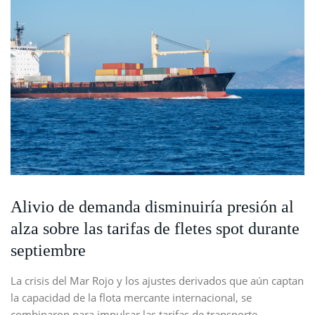
Alivio de demanda disminuiría presión al
alza sobre las tarifas de fletes spot durante
septiembre
La crisis del Mar Rojo y los ajustes derivados que aún captan
la capacidad de la flota mercante internacional, se
combinaron para impulsar las tarifas de transporte