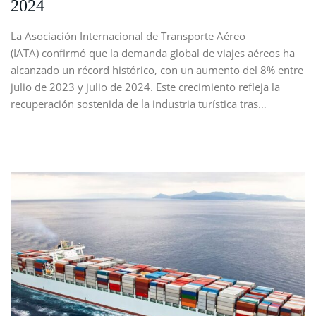
2024
La Asociación Internacional de Transporte Aéreo
(IATA) confirmó que la demanda global de viajes aéreos ha
alcanzado un récord histórico, con un aumento del 8% entre
julio de 2023 y julio de 2024. Este crecimiento refleja la
recuperación sostenida de la industria turística tras…