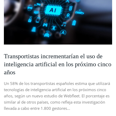
Transportistas incrementarían el uso de
inteligencia artificial en los próximo cinco
años
Un 58% de los transportistas españoles estima que utilizará
tecnologías de inteligencia artificial en los próximos cinco
años, según un nuevo estudio de Webfleet. El porcentaje es
similar al de otros países, como refleja esta investigación
llevada a cabo entre 1.800 gestores…