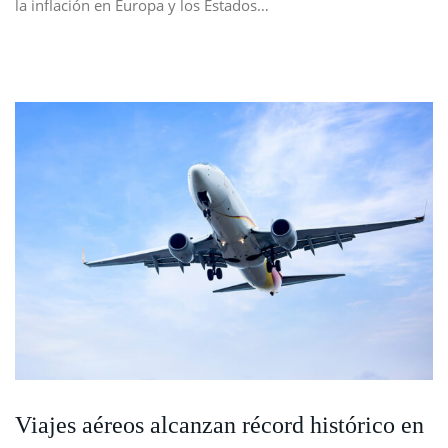
la inflación en Europa y los Estados…
Viajes aéreos alcanzan récord histórico en