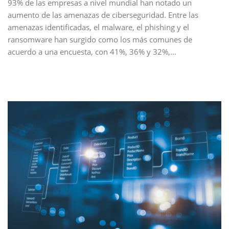
93% de las empresas a nivel mundial han notado un
aumento de las amenazas de ciberseguridad. Entre las
amenazas identificadas, el malware, el phishing y el
ransomware han surgido como los más comunes de
acuerdo a una encuesta, con 41%, 36% y 32%,…