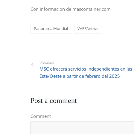
Con información de mascontainer.com
Panorama Mundial
VAFFAnews
Previous
MSC ofrecerá servicios independientes en las 
Este/Oeste a partir de febrero del 2025
Post a comment
Comment