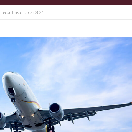
 récord histórico en 2024