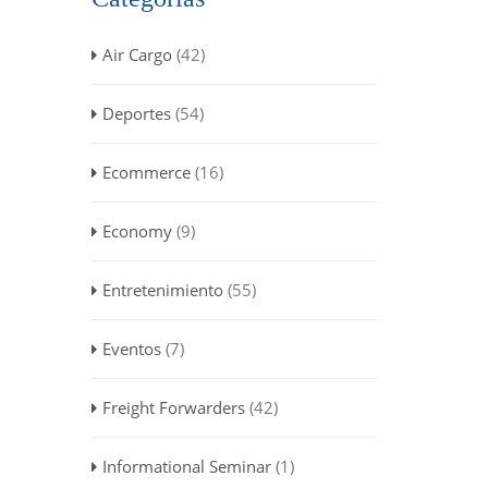
Air Cargo
(42)
Deportes
(54)
Ecommerce
(16)
Economy
(9)
Entretenimiento
(55)
Eventos
(7)
Freight Forwarders
(42)
Informational Seminar
(1)