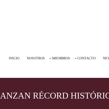
INICIO
NOSOTROS
MIEMBROS
CONTACTO
NE
CANZAN RÉCORD HISTÓRIC