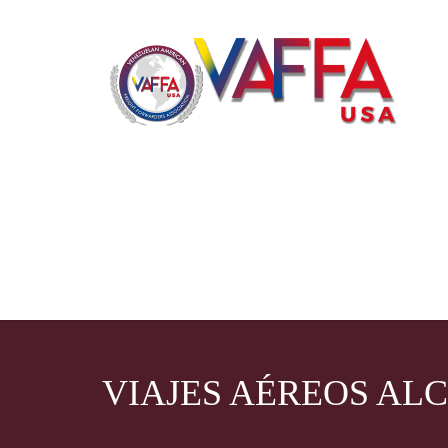
VIAJES AÉREOS AL