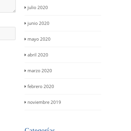
julio 2020
junio 2020
mayo 2020
abril 2020
marzo 2020
febrero 2020
noviembre 2019
Categorías