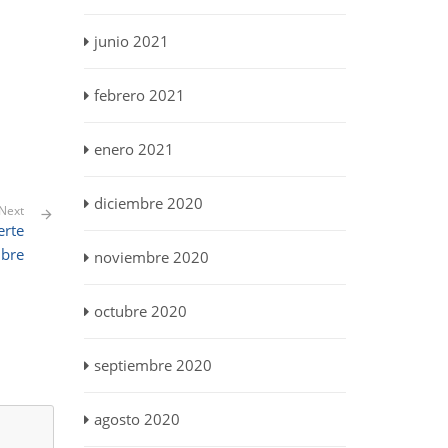
junio 2021
febrero 2021
enero 2021
diciembre 2020
Next
erte
mbre
noviembre 2020
octubre 2020
septiembre 2020
agosto 2020