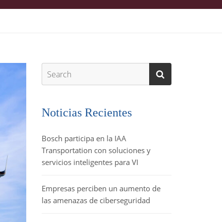
Noticias Recientes
Bosch participa en la IAA
Transportation con soluciones y
servicios inteligentes para VI
Empresas perciben un aumento de
las amenazas de ciberseguridad