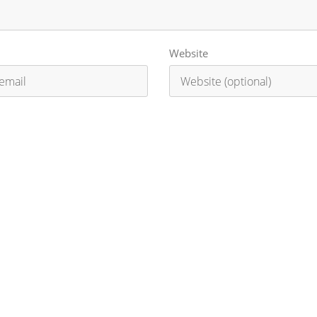
Website