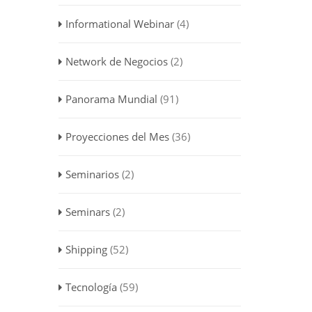
Informational Webinar
(4)
Network de Negocios
(2)
Panorama Mundial
(91)
Proyecciones del Mes
(36)
Seminarios
(2)
Seminars
(2)
Shipping
(52)
Tecnología
(59)