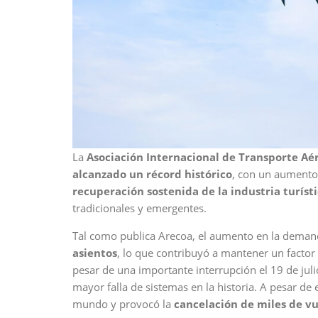
La
Asociación Internacional de Transporte Aér
alcanzado un récord histórico
, con un aumento 
recuperación sostenida de la industria turíst
tradicionales y emergentes.
Tal como publica Arecoa, el aumento en la dema
asientos
, lo que contribuyó a mantener un factor
pesar de una importante interrupción el 19 de juli
mayor falla de sistemas en la historia. A pesar de
mundo y provocó la
cancelación de miles de vu