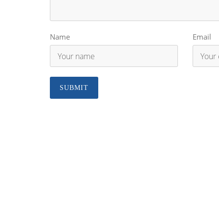
Name
Email