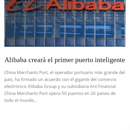
Alibaba creará el primer puerto inteligente
China Merchants Port, el operador portuario más grande del
país, ha firmado un acuerdo con el gigante del comercio
electrónico Alibaba Group y su subsidiaria Ant Financial
China Merchants Port opera 50 puertos en 26 países de
todo el mundo…