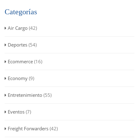
Categorías
Air Cargo
(42)
Deportes
(54)
Ecommerce
(16)
Economy
(9)
Entretenimiento
(55)
Eventos
(7)
Freight Forwarders
(42)