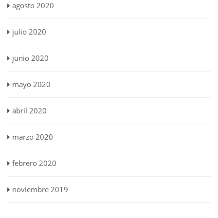
agosto 2020
julio 2020
junio 2020
mayo 2020
abril 2020
marzo 2020
febrero 2020
noviembre 2019