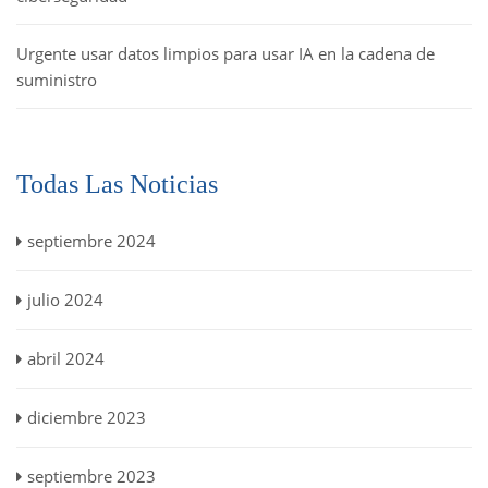
Urgente usar datos limpios para usar IA en la cadena de
suministro
Todas Las Noticias
septiembre 2024
julio 2024
abril 2024
diciembre 2023
septiembre 2023