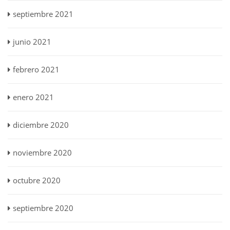
septiembre 2021
junio 2021
febrero 2021
enero 2021
diciembre 2020
noviembre 2020
octubre 2020
septiembre 2020