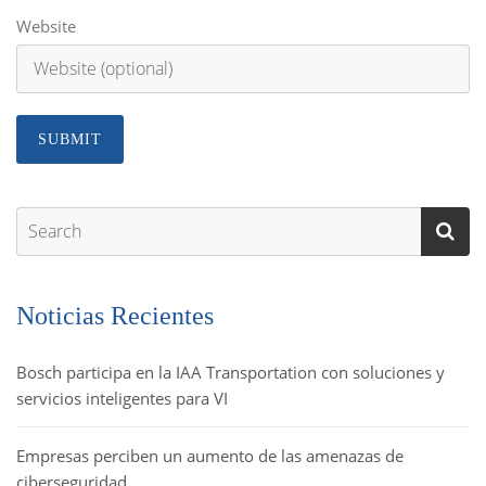
Website
Noticias Recientes
Bosch participa en la IAA Transportation con soluciones y
servicios inteligentes para VI
Empresas perciben un aumento de las amenazas de
ciberseguridad