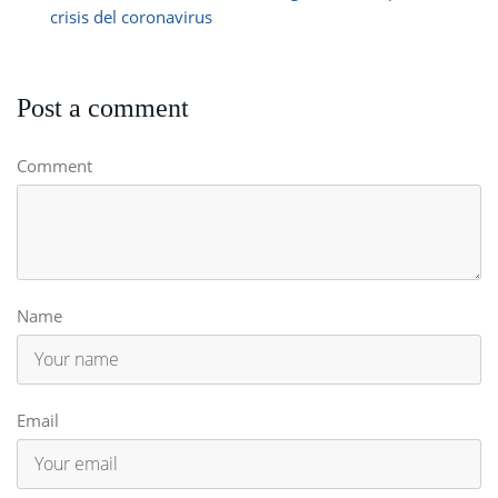
crisis del coronavirus
Post a comment
Comment
Name
Email