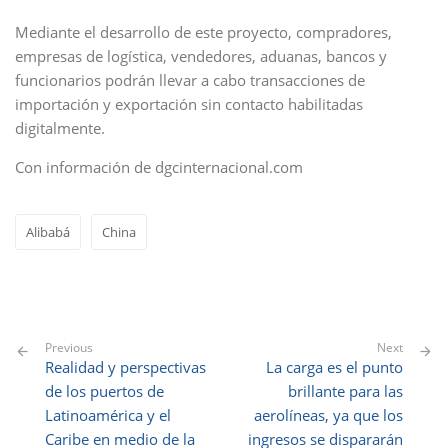
Mediante el desarrollo de este proyecto, compradores,
empresas de logística, vendedores, aduanas, bancos y
funcionarios podrán llevar a cabo transacciones de
importación y exportación sin contacto habilitadas
digitalmente.
Con información de dgcinternacional.com
Alibabá
China
Previous
Next
Realidad y perspectivas
La carga es el punto
de los puertos de
brillante para las
Latinoamérica y el
aerolíneas, ya que los
Caribe en medio de la
ingresos se dispararán