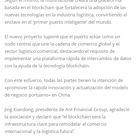
basada en el blockchain que fortalecerá la adopción de las
nuevas tecnologías en la industria logística, convirtiendo el
enclave en el ‘primer puerto inteligente’ del mundo.
El nuevo proyecto supone que el puerto actúe como un
nodo central que une la cadena de comercio global y el
sector logístico comercial, destacando el requisito de
implementar una plataforma rápida de intercambio de datos
con la ayuda de la tecnología blockchain.
Con este esfuerzo, todas las partes tienen la intención de
«promover la rápida innovación y actualización del modelo
de negocio portuario» en China.
Jing Xiandong, presidente de Ant Financial Group, agradeció
la asociación y declaró que “el blockchain será la
infraestructura clave para remodelar el comercio
internacional y la logística futura”.