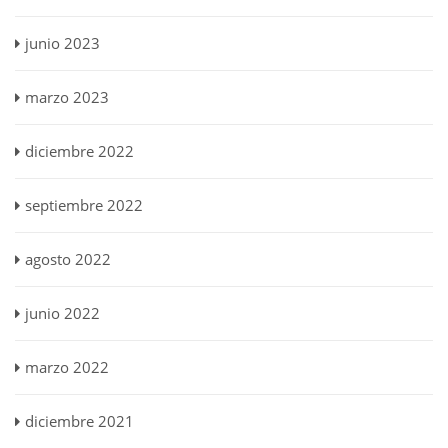
junio 2023
marzo 2023
diciembre 2022
septiembre 2022
agosto 2022
junio 2022
marzo 2022
diciembre 2021