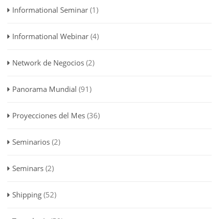
Informational Seminar
(1)
Informational Webinar
(4)
Network de Negocios
(2)
Panorama Mundial
(91)
Proyecciones del Mes
(36)
Seminarios
(2)
Seminars
(2)
Shipping
(52)