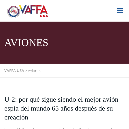
AVIONES
VAFFA USA
>
Aviones
U-2: por qué sigue siendo el mejor avión
espía del mundo 65 años después de su
creación