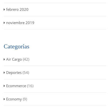
febrero 2020
noviembre 2019
Categorías
Air Cargo
(42)
Deportes
(54)
Ecommerce
(16)
Economy
(9)