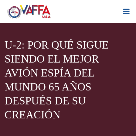
U-2: POR QUÉ SIGUE
SIENDO EL MEJOR
AVIÓN ESPÍA DEL
MUNDO 65 AÑOS
DESPUÉS DE SU
CREACIÓN