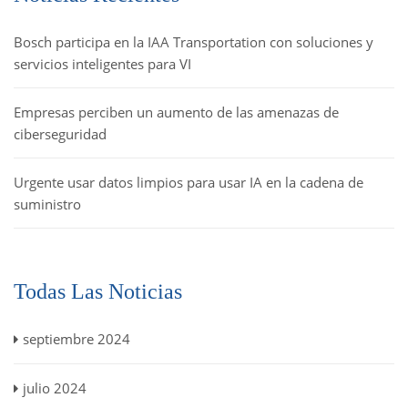
Bosch participa en la IAA Transportation con soluciones y
servicios inteligentes para VI
Empresas perciben un aumento de las amenazas de
ciberseguridad
Urgente usar datos limpios para usar IA en la cadena de
suministro
Todas Las Noticias
septiembre 2024
julio 2024