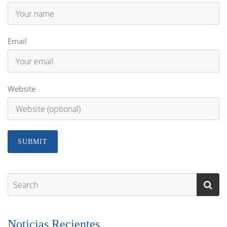
Email
Website
Noticias Recientes