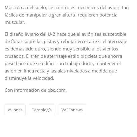
Más cerca del suelo, los controles mecánicos del avión -tan
fáciles de manipular a gran altura- requieren potencia
muscular.
El diseño liviano del U-2 hace que el avión sea susceptible
de flotar sobre las pistas y rebotar en el aire si el aterrizaje
es demasiado duro, siendo muy sensible a los vientos
cruzados. El tren de aterrizaje estilo bicicleta que ahorra
peso hace que sea difícil -un trabajo duro-, mantener el
avión en línea recta y las alas niveladas a medida que
disminuye la velocidad.
Con información de bbc.com.
Aviones
Tecnología
VAFFAnews