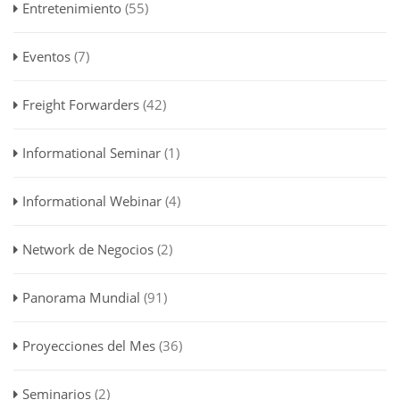
Entretenimiento
(55)
Eventos
(7)
Freight Forwarders
(42)
Informational Seminar
(1)
Informational Webinar
(4)
Network de Negocios
(2)
Panorama Mundial
(91)
Proyecciones del Mes
(36)
Seminarios
(2)