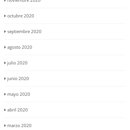
noviembre 2020
octubre 2020
septiembre 2020
agosto 2020
julio 2020
junio 2020
mayo 2020
abril 2020
marzo 2020