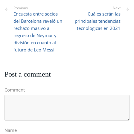
Previous
Next
Encuesta entre socios
Cuáles serán las
del Barcelona reveló un
principales tendencias
rechazo masivo al
tecnológicas en 2021
regreso de Neymar y
división en cuanto al
futuro de Leo Messi
Post a comment
Comment
Name