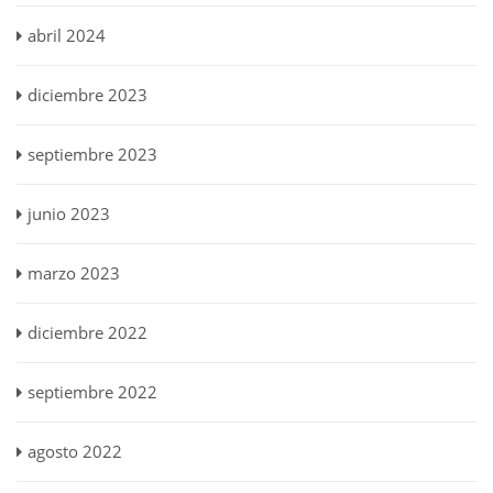
abril 2024
diciembre 2023
septiembre 2023
junio 2023
marzo 2023
diciembre 2022
septiembre 2022
agosto 2022