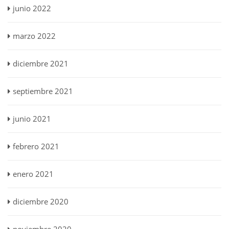
junio 2022
marzo 2022
diciembre 2021
septiembre 2021
junio 2021
febrero 2021
enero 2021
diciembre 2020