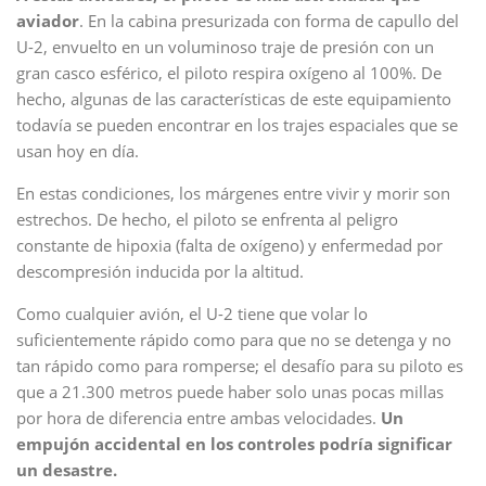
aviador
. En la cabina presurizada con forma de capullo del
U-2, envuelto en un voluminoso traje de presión con un
gran casco esférico, el piloto respira oxígeno al 100%. De
hecho, algunas de las características de este equipamiento
todavía se pueden encontrar en los trajes espaciales que se
usan hoy en día.
En estas condiciones, los márgenes entre vivir y morir son
estrechos. De hecho, el piloto se enfrenta al peligro
constante de hipoxia (falta de oxígeno) y enfermedad por
descompresión inducida por la altitud.
Como cualquier avión, el U-2 tiene que volar lo
suficientemente rápido como para que no se detenga y no
tan rápido como para romperse; el desafío para su piloto es
que a 21.300 metros puede haber solo unas pocas millas
por hora de diferencia entre ambas velocidades.
Un
empujón accidental en los controles podría significar
un desastre.