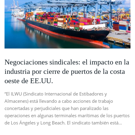
Negociaciones sindicales: el impacto en la
industria por cierre de puertos de la costa
oeste de EE.UU.
“El ILWU (Sindicato Internacional de Estibadores y
Almacenes) está llevando a cabo acciones de trabajo
concertadas y perjudiciales que han paralizado las
operaciones en algunas terminales marítimas de los puertos
de Los Ángeles y Long Beach. El sindicato también está…