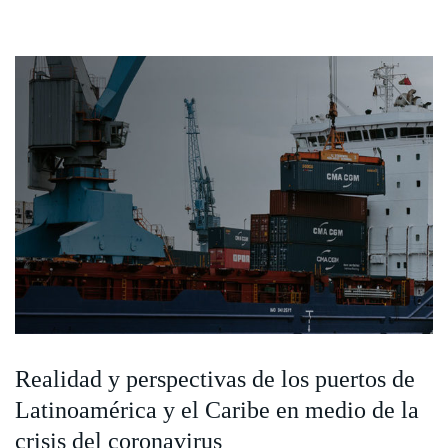
Realidad y perspectivas de los puertos de
Latinoamérica y el Caribe en medio de la
crisis del coronavirus