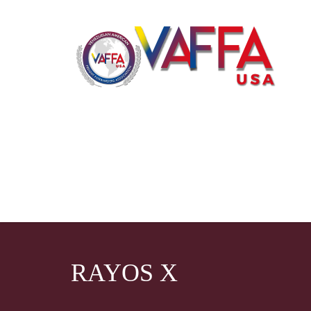
RAYOS X