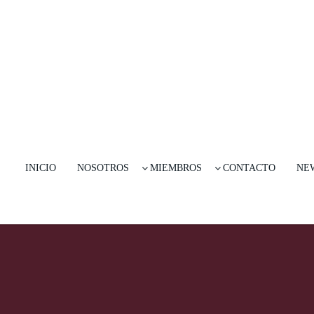
INICIO
NOSOTROS
MIEMBROS
CONTACTO
NE