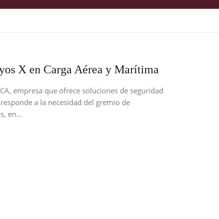
ayos X en Carga Aérea y Marítima
ICA, empresa que ofrece soluciones de seguridad
 responde a la necesidad del gremio de
es, en…