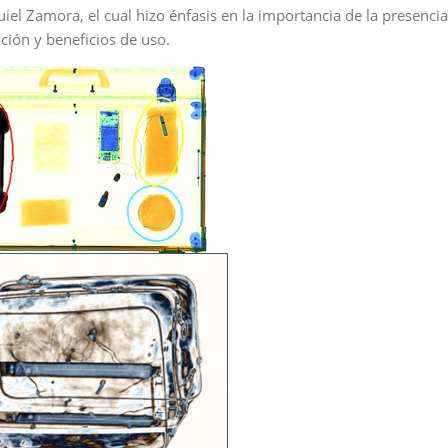
iel Zamora, el cual hizo énfasis en la importancia de la presencia
ación y beneficios de uso.