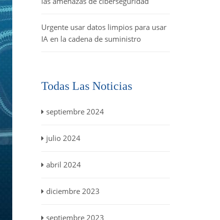
las amenazas de ciberseguridad
Urgente usar datos limpios para usar
IA en la cadena de suministro
Todas Las Noticias
septiembre 2024
julio 2024
abril 2024
diciembre 2023
septiembre 2023