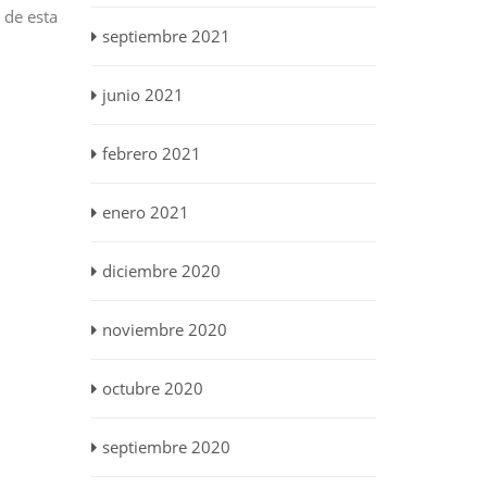
 de esta
septiembre 2021
junio 2021
febrero 2021
enero 2021
diciembre 2020
noviembre 2020
octubre 2020
septiembre 2020