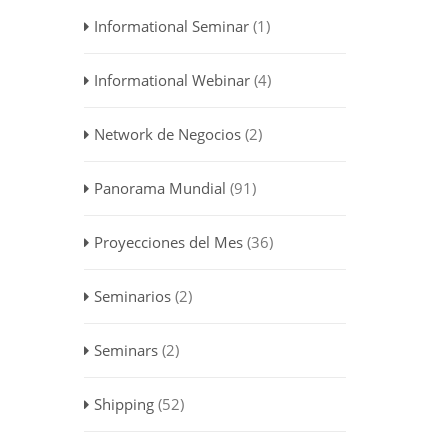
Informational Seminar
(1)
Informational Webinar
(4)
Network de Negocios
(2)
Panorama Mundial
(91)
Proyecciones del Mes
(36)
Seminarios
(2)
Seminars
(2)
Shipping
(52)