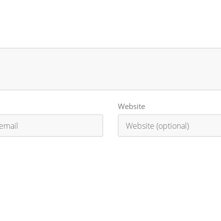
Website