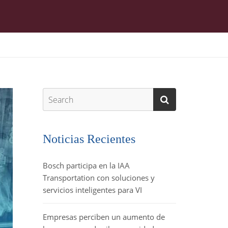
Noticias Recientes
Bosch participa en la IAA
Transportation con soluciones y
servicios inteligentes para VI
Empresas perciben un aumento de