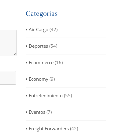
Categorías
Air Cargo
(42)
Deportes
(54)
Ecommerce
(16)
Economy
(9)
Entretenimiento
(55)
Eventos
(7)
Freight Forwarders
(42)