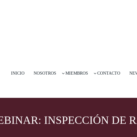
INICIO
NOSOTROS
MIEMBROS
CONTACTO
NE
BINAR: INSPECCIÓN DE 