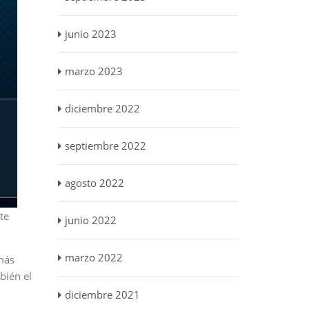
junio 2023
marzo 2023
diciembre 2022
septiembre 2022
agosto 2022
te
junio 2022
marzo 2022
más
bién el
diciembre 2021