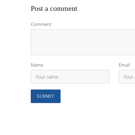
Post a comment
Comment
Name
Email