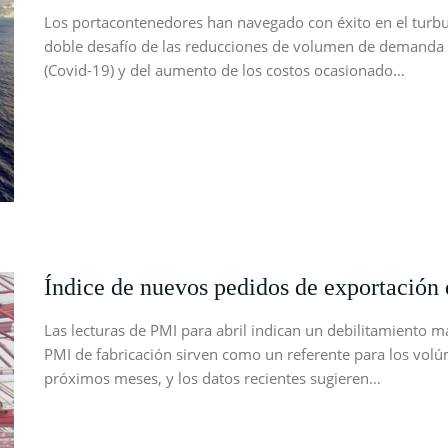
Los portacontenedores han navegado con éxito en el turbu
doble desafío de las reducciones de volumen de demanda
(Covid-19) y del aumento de los costos ocasionado…
Índice de nuevos pedidos de exportación 
Las lecturas de PMI para abril indican un debilitamiento ma
PMI de fabricación sirven como un referente para los vol
próximos meses, y los datos recientes sugieren…