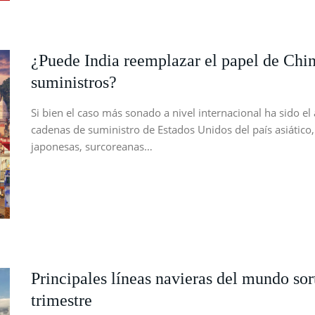
¿Puede India reemplazar el papel de Chi
suministros?
Si bien el caso más sonado a nivel internacional ha sido e
cadenas de suministro de Estados Unidos del país asiático,
japonesas, surcoreanas…
Principales líneas navieras del mundo sor
trimestre