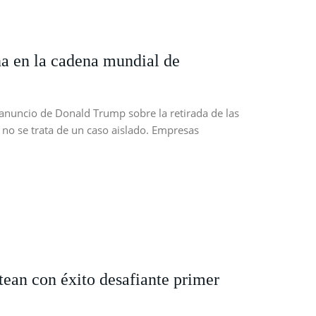
na en la cadena mundial de
l anuncio de Donald Trump sobre la retirada de las
 no se trata de un caso aislado. Empresas
tean con éxito desafiante primer