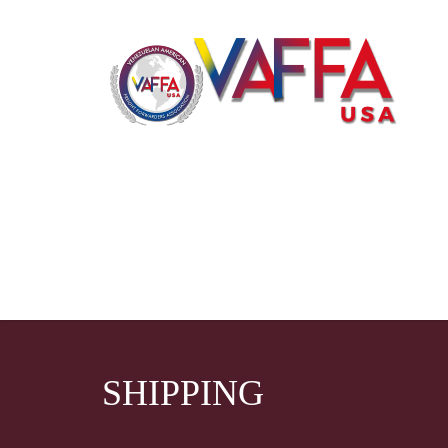
SHIPPING