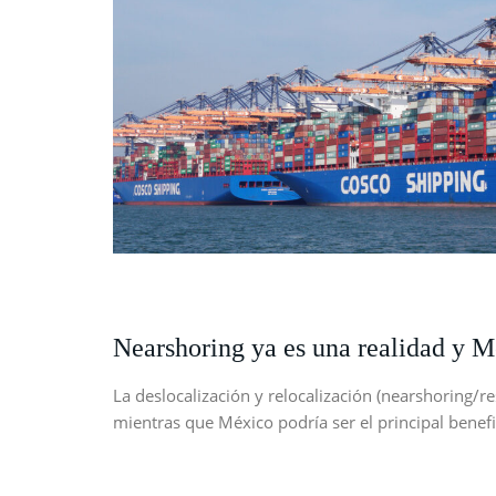
Nearshoring ya es una realidad y 
La deslocalización y relocalización (nearshoring/
mientras que México podría ser el principal benefi