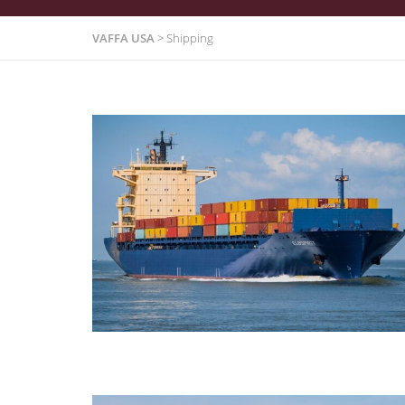
VAFFA USA
>
Shipping