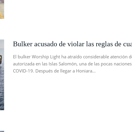
Bulker acusado de violar las reglas de cu
El bulker Worship Light ha atraído considerable atención
autorizada en las Islas Salomón, una de las pocas nacione
COVID-19. Después de llegar a Honiara…