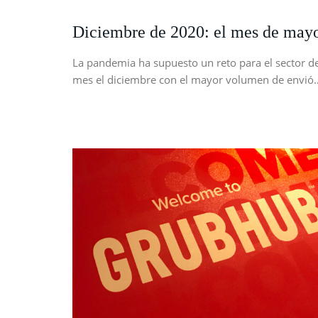
Diciembre de 2020: el mes de mayor
La pandemia ha supuesto un reto para el sector de 
mes el diciembre con el mayor volumen de envió