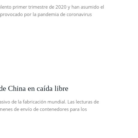
lento primer trimestre de 2020 y han asumido el
 provocado por la pandemia de coronavirus
de China en caída libre
sivo de la fabricación mundial. Las lecturas de
úmenes de envío de contenedores para los