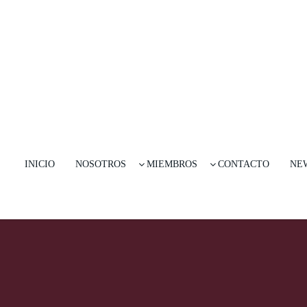
INICIO
NOSOTROS
MIEMBROS
CONTACTO
NE