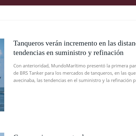
Tanqueros verán incremento en las distanc
tendencias en suministro y refinación
Con anterioridad, MundoMarítimo presentó la primera parte
de BRS Tanker para los mercados de tanqueros, en las que 
avecinaba, las tendencias en el suministro y la refinación