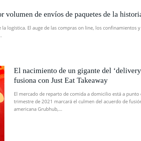
 volumen de envíos de paquetes de la histori
la logística. El auge de las compras on line, los confinamientos y
…
El nacimiento de un gigante del ‘deliver
fusiona con Just Eat Takeaway
El mercado de reparto de comida a domicilio está a punto
trimestre de 2021 marcará el culmen del acuerdo de fusión
americana Grubhub,…