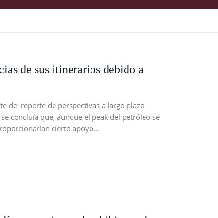
ias de sus itinerarios debido a
 del reporte de perspectivas a largo plazo
se concluía que, aunque el peak del petróleo se
 proporcionarían cierto apoyo…