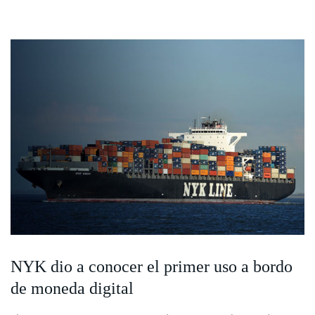
NYK dio a conocer el primer uso a bordo
de moneda digital