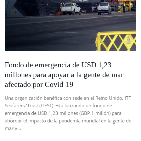
Fondo de emergencia de USD 1,23
millones para apoyar a la gente de mar
afectado por Covid-19
Una organización benéfica con sede en el Reino Unido, ITF
Seafarers ’Trust (ITFST) está lanzando un fondo de
emergencia de USD 1,23 millones (GBP 1 millón) para
abordar el impacto de la pandemia mundial en la gente de
mar y…