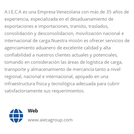
A.I.E.C.A es una Empresa Venezolana con más de 35 años de
experiencia, especializada en el desaduanamiento de
exportaciones e importaciones, transito, traslados,
consolidación y desconsolidacion, movilización nacional e
internacional de carga.Nuestra misión es ofrecer servicios de
agenciamiento aduanero de excelente calidad y alta
confiabilidad a nuestros clientes actuales y potenciales,
tomando en consideración las áreas de logística de carga,
transporte y almacenamiento de mercancía tanto a nivel
regional, nacional e internacional, apoyado en una
infraestructura física y tecnológica adecuada para cubrir
satisfactoriamente sus requerimientos.
Web
www.aiecagroup.com