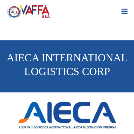
AIECA INTERNATIONAL
LOGISTICS CORP