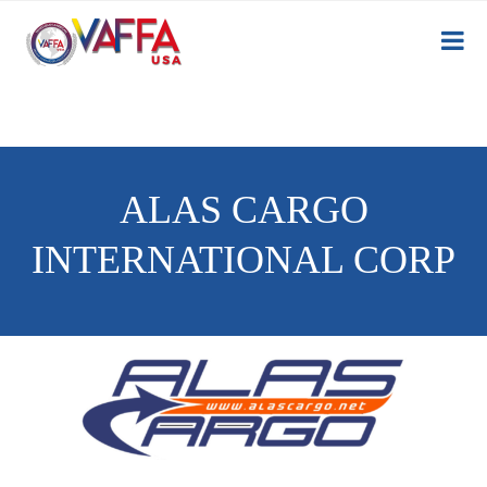
ALAS CARGO
INTERNATIONAL CORP