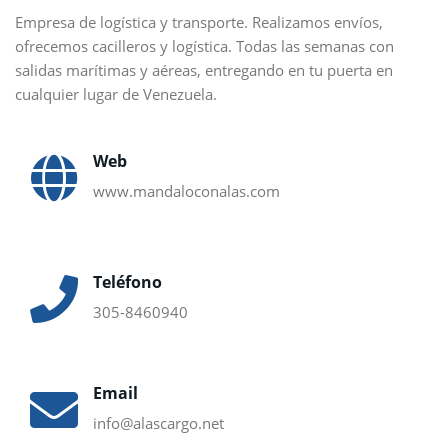
Empresa de logística y transporte. Realizamos envíos,
ofrecemos cacilleros y logística. Todas las semanas con
salidas marítimas y aéreas, entregando en tu puerta en
cualquier lugar de Venezuela.
Web
www.mandaloconalas.com
Teléfono
305-8460940
Email
info@alascargo.net